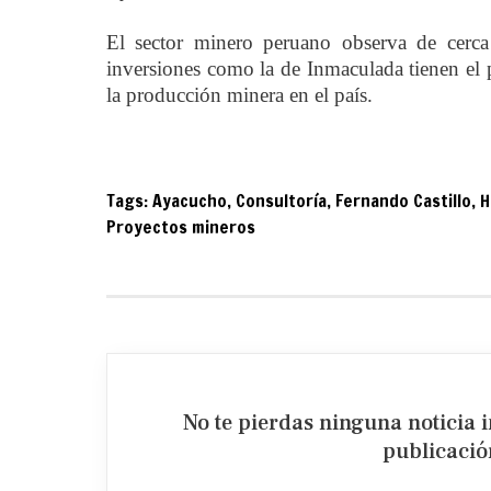
El sector minero peruano observa de cerca 
inversiones como la de Inmaculada tienen el 
la producción minera en el país.
Tags:
Ayacucho
,
Consultoría
,
Fernando Castillo
,
H
Proyectos mineros
No te pierdas ninguna noticia 
publicación