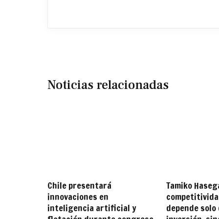
Noticias relacionadas
Chile presentará
Tamiko Haseg
innovaciones en
competitivida
inteligencia artificial y
depende solo 