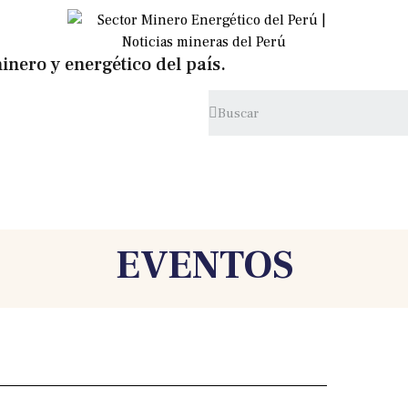
inero y energético del país.
EVENTOS