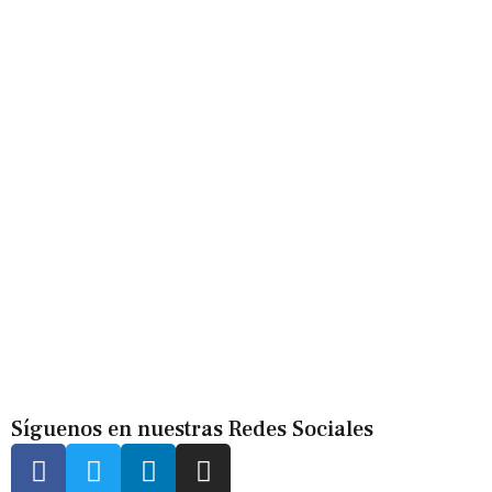
Síguenos en nuestras Redes Sociales