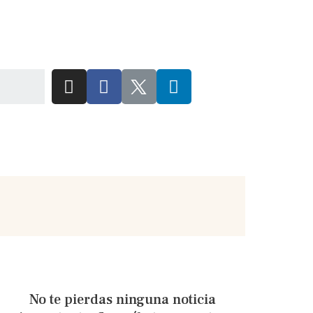
No te pierdas ninguna noticia