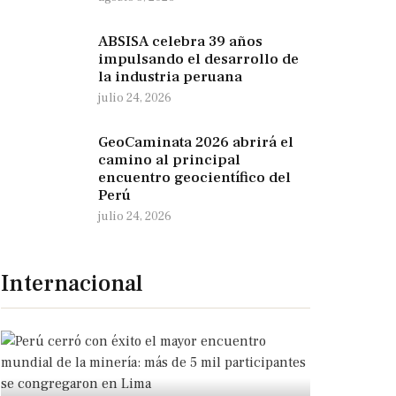
ABSISA celebra 39 años
impulsando el desarrollo de
la industria peruana
julio 24, 2026
GeoCaminata 2026 abrirá el
camino al principal
encuentro geocientífico del
Perú
julio 24, 2026
Internacional