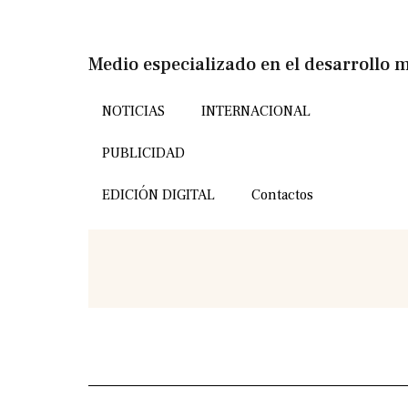
Medio especializado en el desarrollo m
NOTICIAS
INTERNACIONAL
PUBLICIDAD
EDICIÓN DIGITAL
Contactos