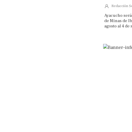
Redacción S
Ayacucho será 
de Minas de Ib
agosto al 4 de 