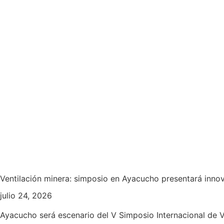
Ventilación minera: simposio en Ayacucho presentará innov
julio 24, 2026
Ayacucho será escenario del V Simposio Internacional de V