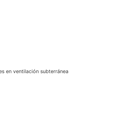
es en ventilación subterránea