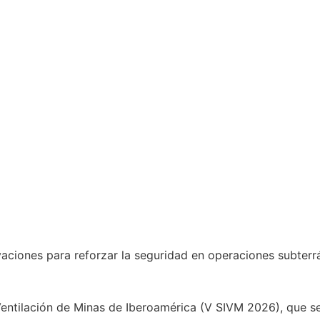
aciones para reforzar la seguridad en operaciones subterr
entilación de Minas de Iberoamérica (V SIVM 2026), que se 