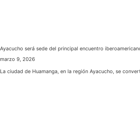
Ayacucho será sede del principal encuentro iberoamerican
marzo 9, 2026
La ciudad de Huamanga, en la región Ayacucho, se converti