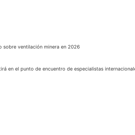
o sobre ventilación minera en 2026
rá en el punto de encuentro de especialistas internacional