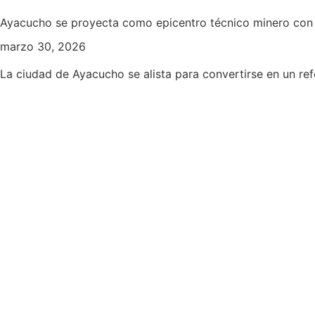
Ayacucho se proyecta como epicentro técnico minero con s
marzo 30, 2026
La ciudad de Ayacucho se alista para convertirse en un ref