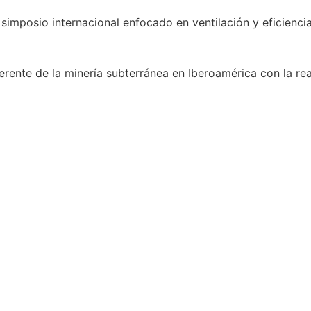
imposio internacional enfocado en ventilación y eficienci
erente de la minería subterránea en Iberoamérica con la rea