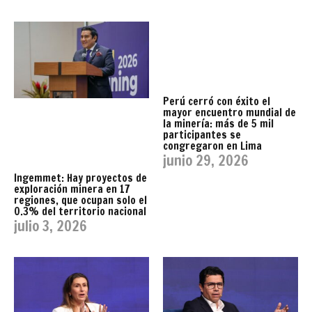
Perú cerró con éxito el
mayor encuentro mundial de
la minería: más de 5 mil
participantes se
congregaron en Lima
junio 29, 2026
Ingemmet: Hay proyectos de
exploración minera en 17
regiones, que ocupan solo el
0.3% del territorio nacional
julio 3, 2026