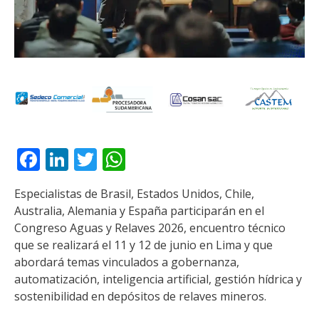
Facebook
LinkedIn
Twitter
WhatsApp
Especialistas de Brasil, Estados Unidos, Chile,
Australia, Alemania y España participarán en el
Congreso Aguas y Relaves 2026, encuentro técnico
que se realizará el 11 y 12 de junio en Lima y que
abordará temas vinculados a gobernanza,
automatización, inteligencia artificial, gestión hídrica y
sostenibilidad en depósitos de relaves mineros.