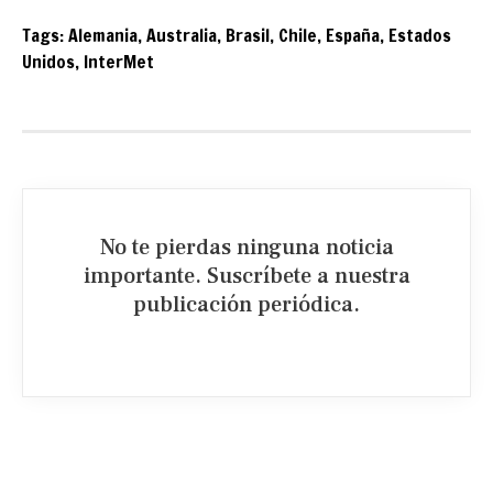
Tags:
Alemania
,
Australia
,
Brasil
,
Chile
,
España
,
Estados
Unidos
,
InterMet
No te pierdas ninguna noticia
importante. Suscríbete a nuestra
publicación periódica.​