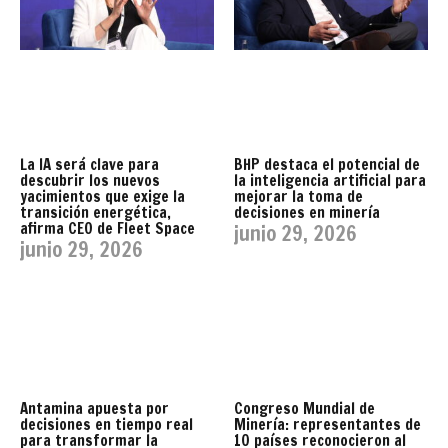
La IA será clave para
BHP destaca el potencial de
descubrir los nuevos
la inteligencia artificial para
yacimientos que exige la
mejorar la toma de
transición energética,
decisiones en minería
afirma CEO de Fleet Space
junio 29, 2026
junio 29, 2026
Antamina apuesta por
Congreso Mundial de
decisiones en tiempo real
Minería: representantes de
para transformar la
10 países reconocieron al