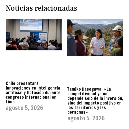
Noticias relacionadas
Chile presentará
innovaciones en inteligencia
Tamiko Hasegawa: «La
artificial y flotación durante
competitividad ya no
congreso internacional en
depende solo de la inversión,
Lima
sino del impacto positivo en
agosto 5, 2026
los territorios y las
personas»
agosto 5, 2026