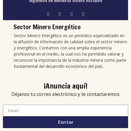
Síguenos en nuestras Redes Sociales
Sector Minero Energético
Sector Minero Energético es un periódico especializado en
la difusión de información de calidad sobre el sector minero
y energético. Contamos con una amplia experiencia
profesional en el medio, la cual nos ha permitido valorar y
reconocer la importancia de la industria minera como parte
fundamental del desarrollo económico del país.
¡Anuncia aquí!
Déjanos tu correo electrónico y te contactaremos
Enviar