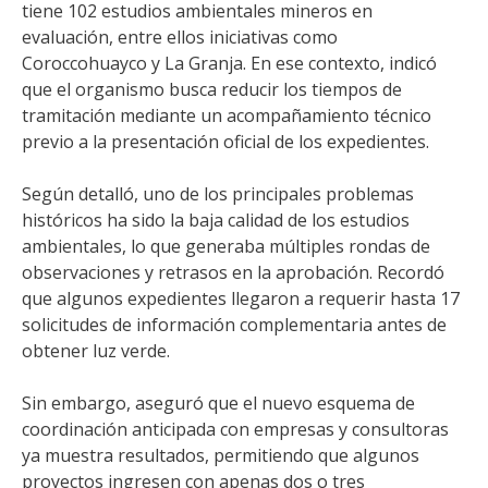
tiene 102 estudios ambientales mineros en
evaluación, entre ellos iniciativas como
Coroccohuayco y La Granja. En ese contexto, indicó
que el organismo busca reducir los tiempos de
tramitación mediante un acompañamiento técnico
previo a la presentación oficial de los expedientes.
Según detalló, uno de los principales problemas
históricos ha sido la baja calidad de los estudios
ambientales, lo que generaba múltiples rondas de
observaciones y retrasos en la aprobación. Recordó
que algunos expedientes llegaron a requerir hasta 17
solicitudes de información complementaria antes de
obtener luz verde.
Sin embargo, aseguró que el nuevo esquema de
coordinación anticipada con empresas y consultoras
ya muestra resultados, permitiendo que algunos
proyectos ingresen con apenas dos o tres