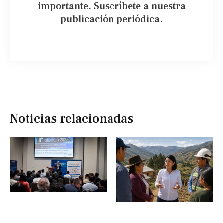
importante. Suscríbete a nuestra
publicación periódica.​
Noticias relacionadas