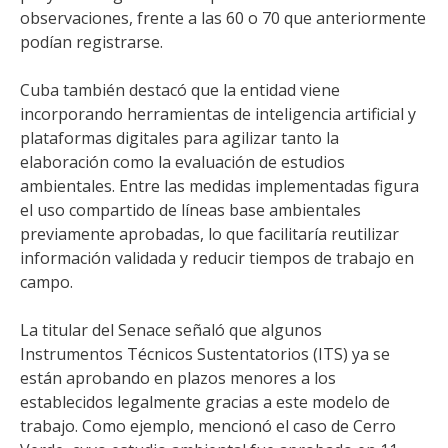
observaciones, frente a las 60 o 70 que anteriormente
podían registrarse.
Cuba también destacó que la entidad viene
incorporando herramientas de inteligencia artificial y
plataformas digitales para agilizar tanto la
elaboración como la evaluación de estudios
ambientales. Entre las medidas implementadas figura
el uso compartido de líneas base ambientales
previamente aprobadas, lo que facilitaría reutilizar
información validada y reducir tiempos de trabajo en
campo.
La titular del Senace señaló que algunos
Instrumentos Técnicos Sustentatorios (ITS) ya se
están aprobando en plazos menores a los
establecidos legalmente gracias a este modelo de
trabajo. Como ejemplo, mencionó el caso de Cerro