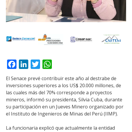
Facebook
LinkedIn
Twitter
WhatsApp
El Senace prevé contribuir este año al destrabe de
inversiones superiores a los US$ 20.000 millones, de
las cuales más del 70% corresponde a proyectos
mineros, informó su presidenta, Silvia Cuba, durante
su participación en un Jueves Minero organizado por
el Instituto de Ingenieros de Minas del Perú (IIMP).
La funcionaria explicó que actualmente la entidad