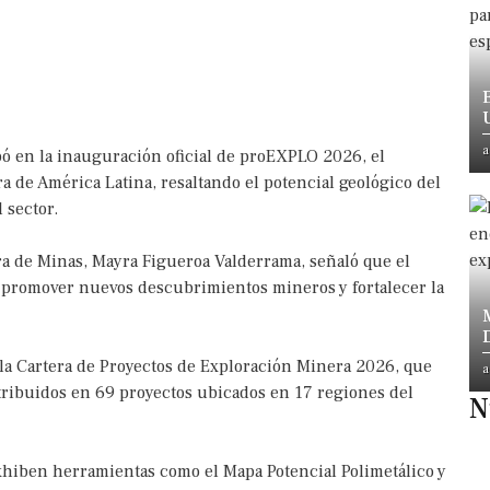
a
pó en la inauguración oficial de proEXPLO 2026, el
 de América Latina, resaltando el potencial geológico del
 sector.
tra de Minas, Mayra Figueroa Valderrama, señaló que el
a promover nuevos descubrimientos mineros y fortalecer la
 la Cartera de Proyectos de Exploración Minera 2026, que
a
ribuidos en 69 proyectos ubicados en 17 regiones del
N
xhiben herramientas como el Mapa Potencial Polimetálico y