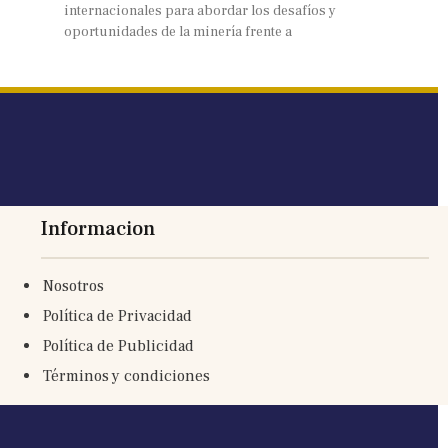
internacionales para abordar los desafíos y
oportunidades de la minería frente a
Informacion
Nosotros
Política de Privacidad
Política de Publicidad
Términos y condiciones