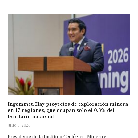
Ingemmet: Hay proyectos de exploración minera
en 17 regiones, que ocupan solo el 0.3% del
territorio nacional
julio 3, 2026
Presidente de la Instituto Geológico, Minero y