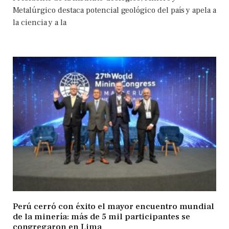
Metalúrgico destaca potencial geológico del país y apela a
la ciencia y a la
Perú cerró con éxito el mayor encuentro mundial
de la minería: más de 5 mil participantes se
congregaron en Lima