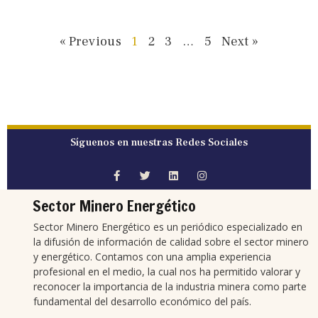
« Previous
1
2
3
…
5
Next »
Síguenos en nuestras Redes Sociales
Sector Minero Energético
Sector Minero Energético es un periódico especializado en
la difusión de información de calidad sobre el sector minero
y energético. Contamos con una amplia experiencia
profesional en el medio, la cual nos ha permitido valorar y
reconocer la importancia de la industria minera como parte
fundamental del desarrollo económico del país.