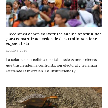
Elecciones deben convertirse en una oportunidad
para construir acuerdos de desarrollo, sostiene
especialista
agosto 8, 2026
La polarización política y social puede generar efectos
que trascienden la confrontación electoral y terminan
afectando la inversión, las instituciones y