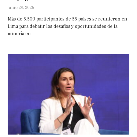
junio 29, 2026
Más de 5,500 participantes de 55 países se reunieron en
Lima para debatir los desafíos y oportunidades de la
minería en