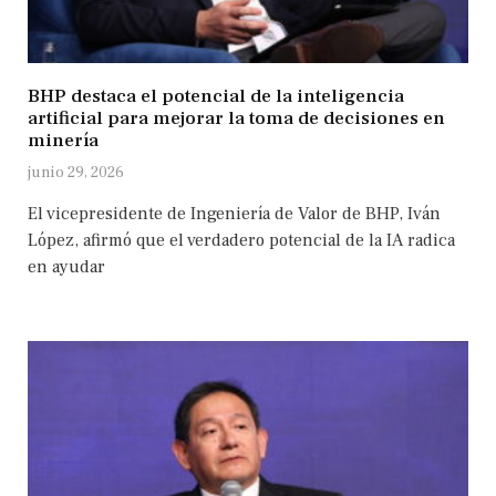
BHP destaca el potencial de la inteligencia
artificial para mejorar la toma de decisiones en
minería
junio 29, 2026
El vicepresidente de Ingeniería de Valor de BHP, Iván
López, afirmó que el verdadero potencial de la IA radica
en ayudar