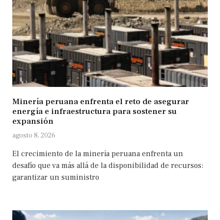
Minería peruana enfrenta el reto de asegurar
energía e infraestructura para sostener su
expansión
agosto 8, 2026
El crecimiento de la minería peruana enfrenta un
desafío que va más allá de la disponibilidad de recursos:
garantizar un suministro