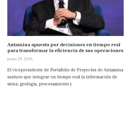
Antamina apuesta por decisiones en tiempo real
para transformar la eficiencia de sus operaciones
junio 29, 2026
El vicepresidente de Portafolio de Proyectos de Antamina
sostuvo que integrar en tiempo real la información de
mina, geología, procesamiento y