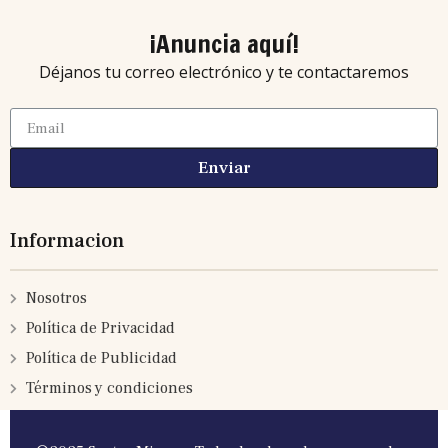
¡Anuncia aquí!
Déjanos tu correo electrónico y te contactaremos
Enviar
Informacion
Nosotros
Política de Privacidad
Política de Publicidad
Términos y condiciones