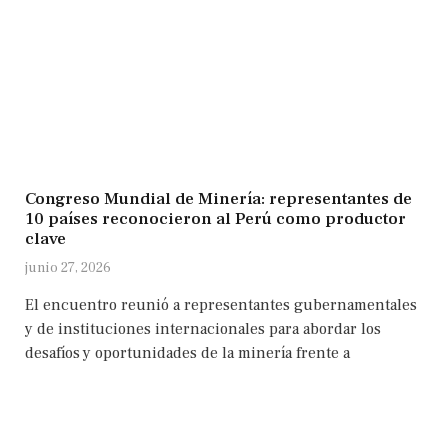
Congreso Mundial de Minería: representantes de
10 países reconocieron al Perú como productor
clave
junio 27, 2026
El encuentro reunió a representantes gubernamentales
y de instituciones internacionales para abordar los
desafíos y oportunidades de la minería frente a