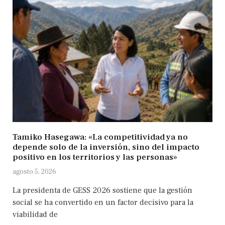
Tamiko Hasegawa: «La competitividad ya no
depende solo de la inversión, sino del impacto
positivo en los territorios y las personas»
agosto 5, 2026
La presidenta de GESS 2026 sostiene que la gestión
social se ha convertido en un factor decisivo para la
viabilidad de