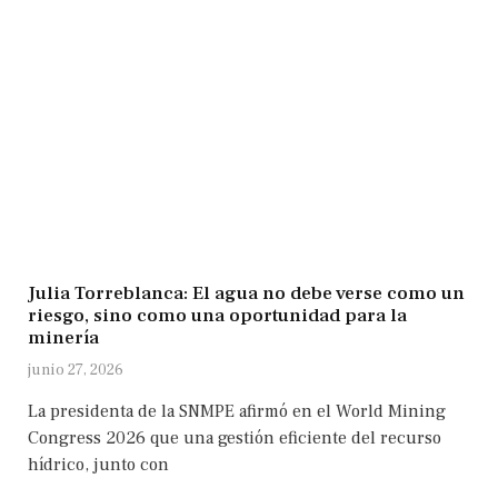
Julia Torreblanca: El agua no debe verse como un
riesgo, sino como una oportunidad para la
minería
junio 27, 2026
La presidenta de la SNMPE afirmó en el World Mining
Congress 2026 que una gestión eficiente del recurso
hídrico, junto con