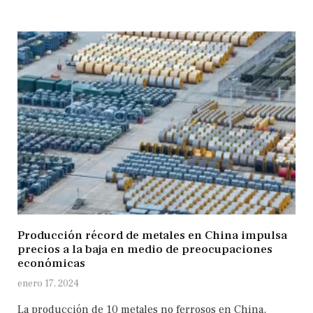
Producción récord de metales en China impulsa
precios a la baja en medio de preocupaciones
económicas
enero 17, 2024
La producción de 10 metales no ferrosos en China,