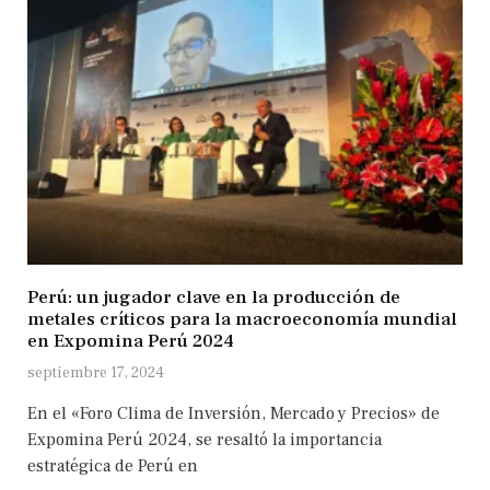
Perú: un jugador clave en la producción de
metales críticos para la macroeconomía mundial
en Expomina Perú 2024
septiembre 17, 2024
En el «Foro Clima de Inversión, Mercado y Precios» de
Expomina Perú 2024, se resaltó la importancia
estratégica de Perú en