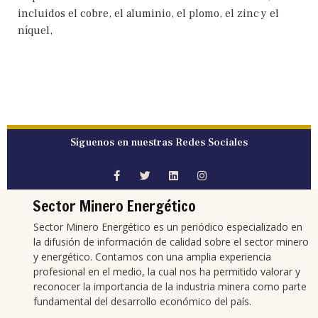
incluidos el cobre, el aluminio, el plomo, el zinc y el
níquel,
Síguenos en nuestras Redes Sociales
Sector Minero Energético
Sector Minero Energético es un periódico especializado en
la difusión de información de calidad sobre el sector minero
y energético. Contamos con una amplia experiencia
profesional en el medio, la cual nos ha permitido valorar y
reconocer la importancia de la industria minera como parte
fundamental del desarrollo económico del país.