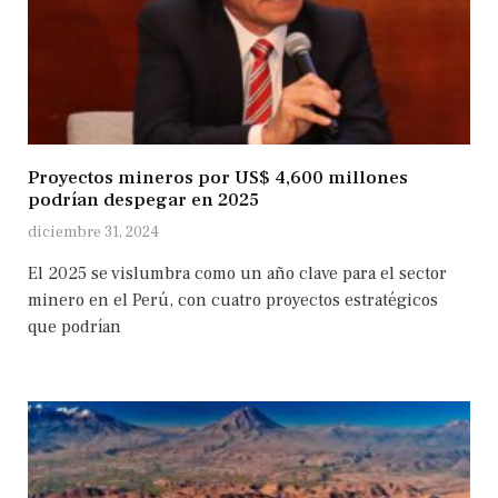
Proyectos mineros por US$ 4,600 millones
podrían despegar en 2025
diciembre 31, 2024
El 2025 se vislumbra como un año clave para el sector
minero en el Perú, con cuatro proyectos estratégicos
que podrían