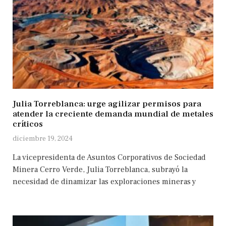
Julia Torreblanca: urge agilizar permisos para
atender la creciente demanda mundial de metales
críticos
diciembre 19, 2024
La vicepresidenta de Asuntos Corporativos de Sociedad
Minera Cerro Verde, Julia Torreblanca, subrayó la
necesidad de dinamizar las exploraciones mineras y