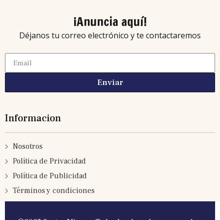
¡Anuncia aquí!
Déjanos tu correo electrónico y te contactaremos
Enviar
Informacion
Nosotros
Política de Privacidad
Política de Publicidad
Términos y condiciones