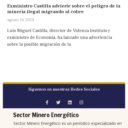
Exministro Castilla advierte sobre el peligro de la
minería ilegal migrando al cobre
agosto 14, 2024
Luis Miguel Castilla, director de Videnza Instituto y
exministro de Economía, ha lanzado una advertencia
sobre la posible migración de la
Síguenos en nuestras Redes Sociales
Sector Minero Energético
Sector Minero Energético es un periódico especializado en