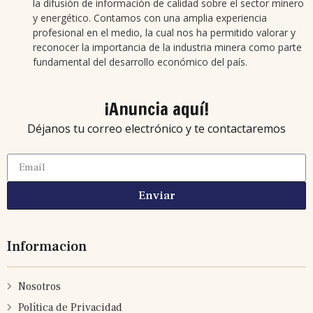
la difusión de información de calidad sobre el sector minero
y energético. Contamos con una amplia experiencia
profesional en el medio, la cual nos ha permitido valorar y
reconocer la importancia de la industria minera como parte
fundamental del desarrollo económico del país.
¡Anuncia aquí!
Déjanos tu correo electrónico y te contactaremos
Enviar
Informacion
Nosotros
Política de Privacidad