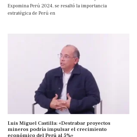
Expomina Perú 2024, se resaltó la importancia
estratégica de Perú en
Luis Miguel Castilla: «Destrabar proyectos
mineros podría impulsar el crecimiento
económico del Perú al 5%»