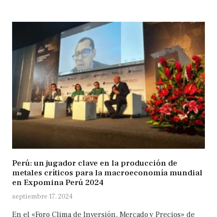
Perú: un jugador clave en la producción de
metales críticos para la macroeconomía mundial
en Expomina Perú 2024
septiembre 17, 2024
En el «Foro Clima de Inversión, Mercado y Precios» de