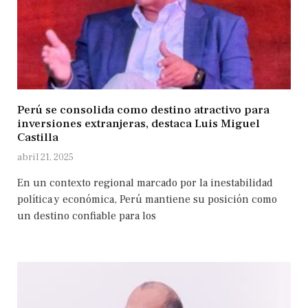
Perú se consolida como destino atractivo para
inversiones extranjeras, destaca Luis Miguel
Castilla
abril 21, 2025
En un contexto regional marcado por la inestabilidad
política y económica, Perú mantiene su posición como
un destino confiable para los