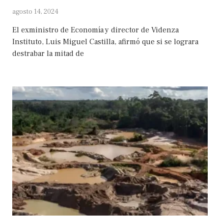
agosto 14, 2024
El exministro de Economía y director de Videnza
Instituto, Luis Miguel Castilla, afirmó que si se lograra
destrabar la mitad de