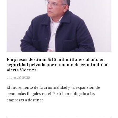
Empresas destinan S/15 mil millones al año en
seguridad privada por aumento de criminalidad,
alerta Videnza
enero 28, 2025
El incremento de la criminalidad y la expansión de
economías ilegales en el Perú han obligado a las
empresas a destinar