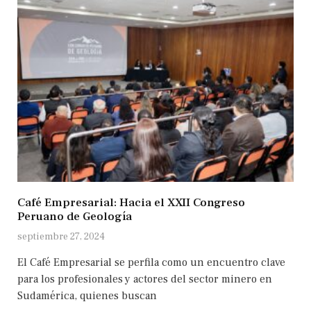
Café Empresarial: Hacia el XXII Congreso
Peruano de Geología
septiembre 27, 2024
El Café Empresarial se perfila como un encuentro clave
para los profesionales y actores del sector minero en
Sudamérica, quienes buscan