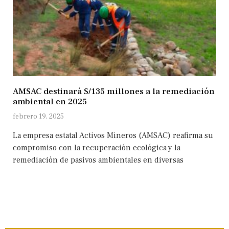
AMSAC destinará S/135 millones a la remediación
ambiental en 2025
febrero 19, 2025
La empresa estatal Activos Mineros (AMSAC) reafirma su
compromiso con la recuperación ecológica y la
remediación de pasivos ambientales en diversas