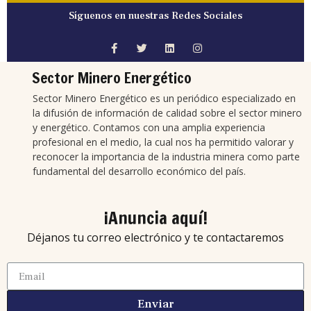
Síguenos en nuestras Redes Sociales
Sector Minero Energético
Sector Minero Energético es un periódico especializado en
la difusión de información de calidad sobre el sector minero
y energético. Contamos con una amplia experiencia
profesional en el medio, la cual nos ha permitido valorar y
reconocer la importancia de la industria minera como parte
fundamental del desarrollo económico del país.
¡Anuncia aquí!
Déjanos tu correo electrónico y te contactaremos
Enviar