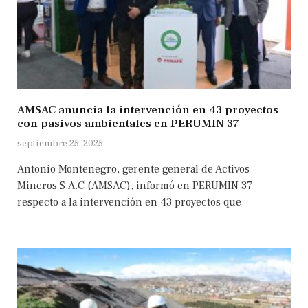
AMSAC anuncia la intervención en 43 proyectos
con pasivos ambientales en PERUMIN 37
septiembre 25, 2025
Antonio Montenegro, gerente general de Activos
Mineros S.A.C (AMSAC), informó en PERUMIN 37
respecto a la intervención en 43 proyectos que