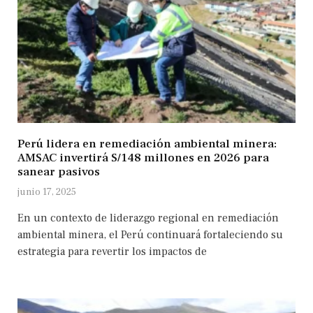
Perú lidera en remediación ambiental minera:
AMSAC invertirá S/148 millones en 2026 para
sanear pasivos
junio 17, 2025
En un contexto de liderazgo regional en remediación
ambiental minera, el Perú continuará fortaleciendo su
estrategia para revertir los impactos de