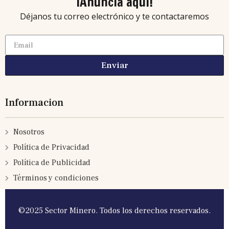
¡Anuncia aquí!
Déjanos tu correo electrónico y te contactaremos
Enviar
Informacion
Nosotros
Política de Privacidad
Política de Publicidad
Términos y condiciones
©2025 Sector Minero. Todos los derechos reservados.