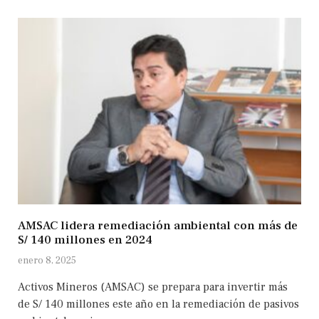
AMSAC lidera remediación ambiental con más de
S/ 140 millones en 2024
enero 8, 2025
Activos Mineros (AMSAC) se prepara para invertir más
de S/ 140 millones este año en la remediación de pasivos