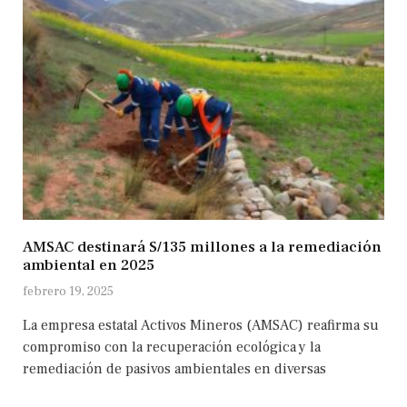
AMSAC destinará S/135 millones a la remediación
ambiental en 2025
febrero 19, 2025
La empresa estatal Activos Mineros (AMSAC) reafirma su
compromiso con la recuperación ecológica y la
remediación de pasivos ambientales en diversas