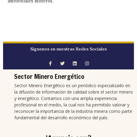
ambientales mineros,
Síguenos en nuestras Redes Sociales
Sector Minero Energético
Sector Minero Energético es un periódico especializado en
la difusión de información de calidad sobre el sector minero
y energético. Contamos con una amplia experiencia
profesional en el medio, la cual nos ha permitido valorar y
reconocer la importancia de la industria minera como parte
fundamental del desarrollo económico del país.