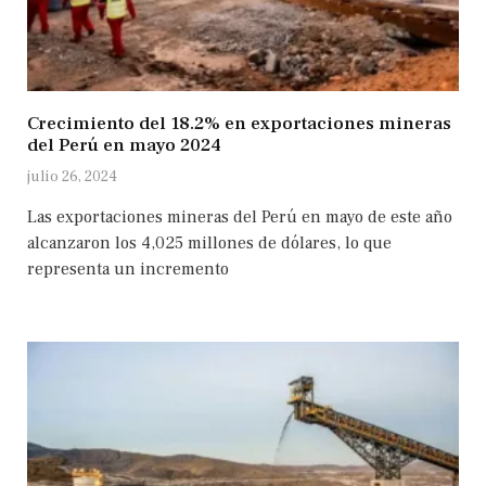
Crecimiento del 18.2% en exportaciones mineras
del Perú en mayo 2024
julio 26, 2024
Las exportaciones mineras del Perú en mayo de este año
alcanzaron los 4,025 millones de dólares, lo que
representa un incremento