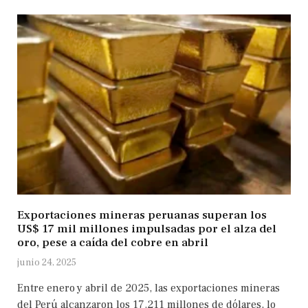
Exportaciones mineras peruanas superan los
US$ 17 mil millones impulsadas por el alza del
oro, pese a caída del cobre en abril
junio 24, 2025
Entre enero y abril de 2025, las exportaciones mineras
del Perú alcanzaron los 17.211 millones de dólares, lo