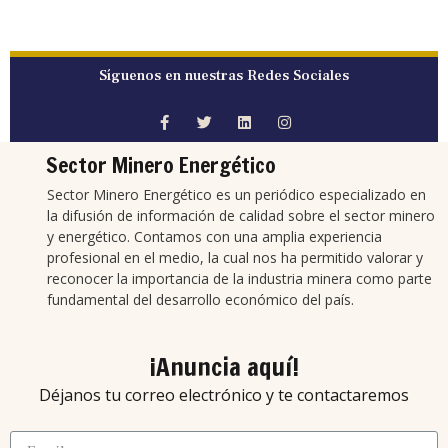
Síguenos en nuestras Redes Sociales
Sector Minero Energético
Sector Minero Energético es un periódico especializado en
la difusión de información de calidad sobre el sector minero
y energético. Contamos con una amplia experiencia
profesional en el medio, la cual nos ha permitido valorar y
reconocer la importancia de la industria minera como parte
fundamental del desarrollo económico del país.
¡Anuncia aquí!
Déjanos tu correo electrónico y te contactaremos