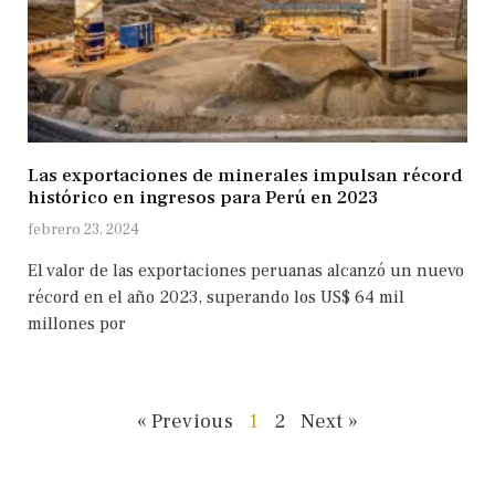
Las exportaciones de minerales impulsan récord
histórico en ingresos para Perú en 2023
febrero 23, 2024
El valor de las exportaciones peruanas alcanzó un nuevo
récord en el año 2023, superando los US$ 64 mil
millones por
« Previous
1
2
Next »