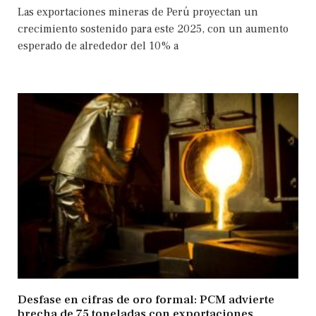
Las exportaciones mineras de Perú proyectan un
crecimiento sostenido para este 2025, con un aumento
esperado de alrededor del 10% a
Desfase en cifras de oro formal: PCM advierte
brecha de 75 toneladas con exportaciones