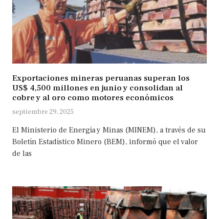
Exportaciones mineras peruanas superan los
US$ 4,500 millones en junio y consolidan al
cobre y al oro como motores económicos
septiembre 29, 2025
El Ministerio de Energía y Minas (MINEM), a través de su
Boletín Estadístico Minero (BEM), informó que el valor
de las