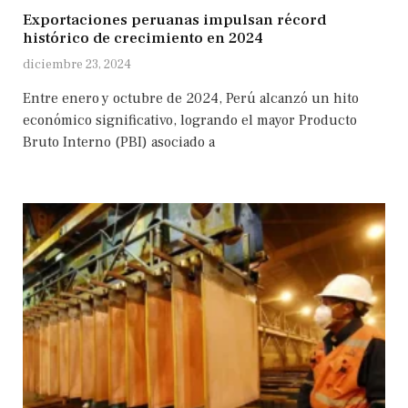
Exportaciones peruanas impulsan récord
histórico de crecimiento en 2024
diciembre 23, 2024
Entre enero y octubre de 2024, Perú alcanzó un hito
económico significativo, logrando el mayor Producto
Bruto Interno (PBI) asociado a