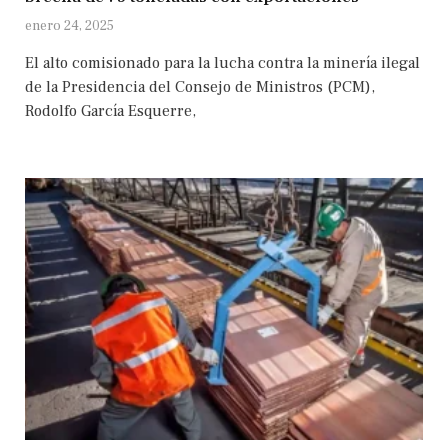
enero 24, 2025
El alto comisionado para la lucha contra la minería ilegal
de la Presidencia del Consejo de Ministros (PCM),
Rodolfo García Esquerre,