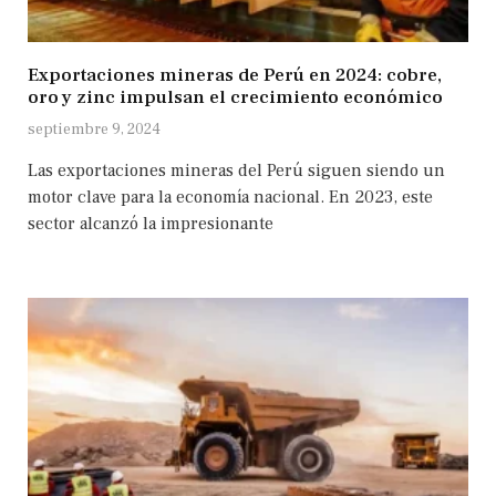
Exportaciones mineras de Perú en 2024: cobre,
oro y zinc impulsan el crecimiento económico
septiembre 9, 2024
Las exportaciones mineras del Perú siguen siendo un
motor clave para la economía nacional. En 2023, este
sector alcanzó la impresionante