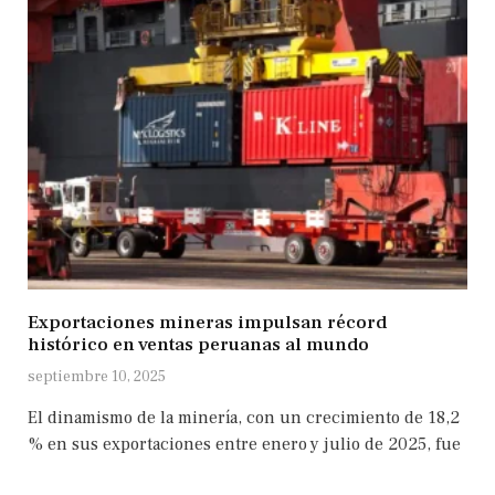
Exportaciones mineras impulsan récord
histórico en ventas peruanas al mundo
septiembre 10, 2025
El dinamismo de la minería, con un crecimiento de 18,2
% en sus exportaciones entre enero y julio de 2025, fue