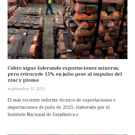
Cobre sigue liderando exportaciones mineras,
pero retrocede 15% en julio pese al impulso del
zinc y plomo
septiembre 15, 2025
El más reciente informe técnico de exportaciones e
importaciones de julio de 2025, elaborado por el
Instituto Nacional de Estadística e