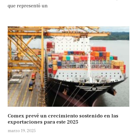
que representó un
Comex prevé un crecimiento sostenido en las
exportaciones para este 2025
marzo 19, 2025