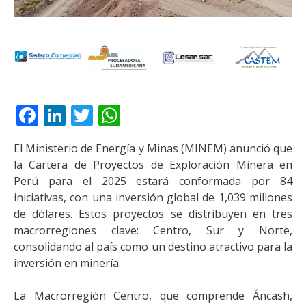
Facebook
LinkedIn
Twitter
WhatsApp
El Ministerio de Energía y Minas (MINEM) anunció que
la Cartera de Proyectos de Exploración Minera en
Perú para el 2025 estará conformada por 84
iniciativas, con una inversión global de 1,039 millones
de dólares. Estos proyectos se distribuyen en tres
macrorregiones clave: Centro, Sur y Norte,
consolidando al país como un destino atractivo para la
inversión en minería.
La Macrorregión Centro, que comprende Áncash,