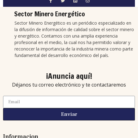
Sector Minero Energético
Sector Minero Energético es un periódico especializado en
la difusión de información de calidad sobre el sector minero
y energético. Contamos con una amplia experiencia
profesional en el medio, la cual nos ha permitido valorar y
reconocer la importancia de la industria minera como parte
fundamental del desarrollo económico del país.
¡Anuncia aquí!
Déjanos tu correo electrónico y te contactaremos
Enviar
Informacion