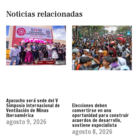
Noticias relacionadas
Ayacucho será sede del V
Simposio Internacional de
Elecciones deben
Ventilación de Minas
convertirse en una
Iberoamérica
oportunidad para construir
acuerdos de desarrollo,
agosto 9, 2026
sostiene especialista
agosto 8, 2026