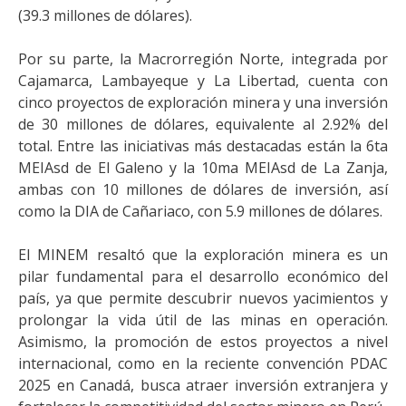
(39.3 millones de dólares).
Por su parte, la Macrorregión Norte, integrada por
Cajamarca, Lambayeque y La Libertad, cuenta con
cinco proyectos de exploración minera y una inversión
de 30 millones de dólares, equivalente al 2.92% del
total. Entre las iniciativas más destacadas están la 6ta
MEIAsd de El Galeno y la 10ma MEIAsd de La Zanja,
ambas con 10 millones de dólares de inversión, así
como la DIA de Cañariaco, con 5.9 millones de dólares.
El MINEM resaltó que la exploración minera es un
pilar fundamental para el desarrollo económico del
país, ya que permite descubrir nuevos yacimientos y
prolongar la vida útil de las minas en operación.
Asimismo, la promoción de estos proyectos a nivel
internacional, como en la reciente convención PDAC
2025 en Canadá, busca atraer inversión extranjera y