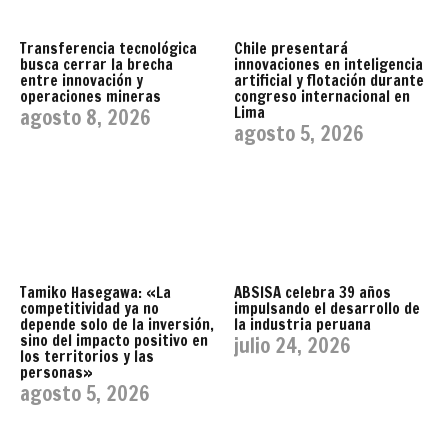
Transferencia tecnológica
Chile presentará
busca cerrar la brecha
innovaciones en inteligencia
entre innovación y
artificial y flotación durante
operaciones mineras
congreso internacional en
Lima
agosto 8, 2026
agosto 5, 2026
Tamiko Hasegawa: «La
ABSISA celebra 39 años
competitividad ya no
impulsando el desarrollo de
depende solo de la inversión,
la industria peruana
sino del impacto positivo en
julio 24, 2026
los territorios y las
personas»
agosto 5, 2026