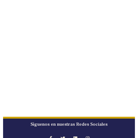
Síguenos en nuestras Redes Sociales