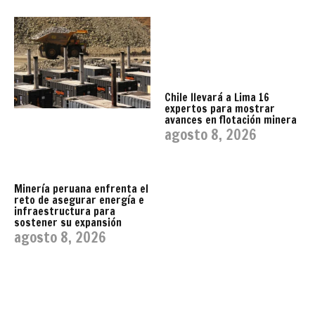
Chile llevará a Lima 16
expertos para mostrar
avances en flotación minera
agosto 8, 2026
Minería peruana enfrenta el
reto de asegurar energía e
infraestructura para
sostener su expansión
agosto 8, 2026