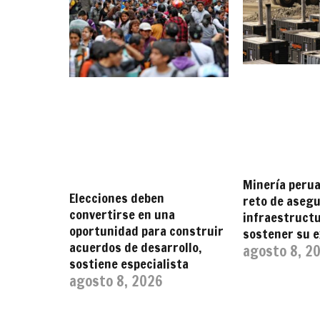
Minería perua
Elecciones deben
reto de asegu
convertirse en una
infraestruct
oportunidad para construir
sostener su 
acuerdos de desarrollo,
agosto 8, 2
sostiene especialista
agosto 8, 2026