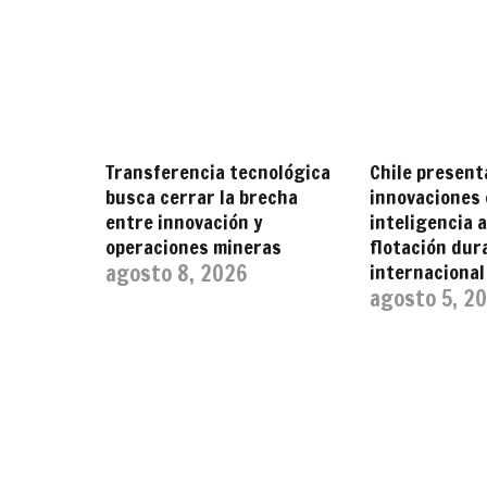
Transferencia tecnológica
Chile present
busca cerrar la brecha
innovaciones
entre innovación y
inteligencia a
operaciones mineras
flotación du
agosto 8, 2026
internacional
agosto 5, 2