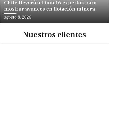
Chile llevará a Lima 16 expertos para
mostrar avances en flotación minera
agosto 8, 2026
Nuestros clientes