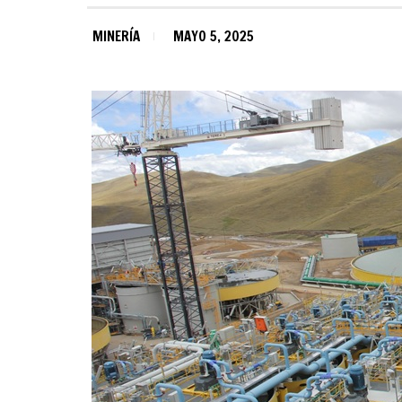
MINERÍA
MAYO 5, 2025