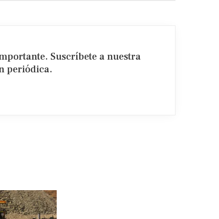
importante. Suscríbete a nuestra
 periódica.​