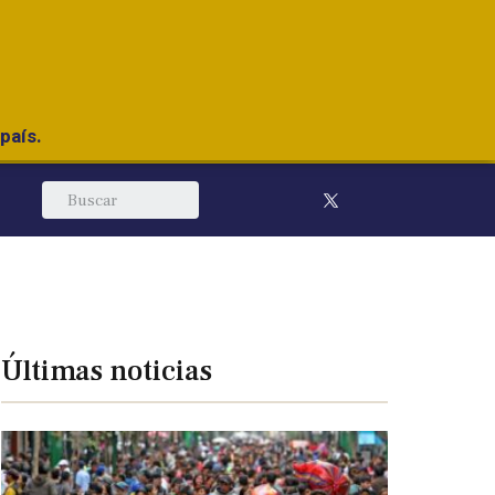
país.
Últimas noticias