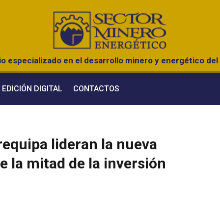
o especializado en el desarrollo minero y energético del 
EDICIÓN DIGITAL
CONTACTOS
equipa lideran la nueva
 la mitad de la inversión