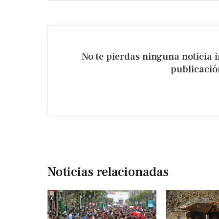
No te pierdas ninguna noticia 
publicación
Noticias relacionadas