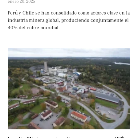
enero 20, 2025
Perú y Chile se han consolidado como actores clave en la
industria minera global, produciendo conjuntamente el
40% del cobre mundial.