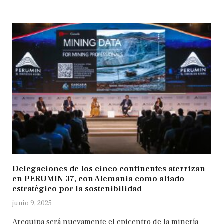
Delegaciones de los cinco continentes aterrizan
en PERUMIN 37, con Alemania como aliado
estratégico por la sostenibilidad
junio 9, 2025
Arequipa será nuevamente el epicentro de la minería