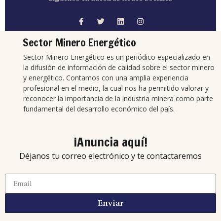
Sector Minero Energético
Sector Minero Energético es un periódico especializado en
la difusión de información de calidad sobre el sector minero
y energético. Contamos con una amplia experiencia
profesional en el medio, la cual nos ha permitido valorar y
reconocer la importancia de la industria minera como parte
fundamental del desarrollo económico del país.
¡Anuncia aquí!
Déjanos tu correo electrónico y te contactaremos
Enviar