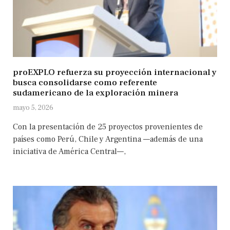
proEXPLO refuerza su proyección internacional y
busca consolidarse como referente
sudamericano de la exploración minera
mayo 5, 2026
Con la presentación de 25 proyectos provenientes de
países como Perú, Chile y Argentina —además de una
iniciativa de América Central—,