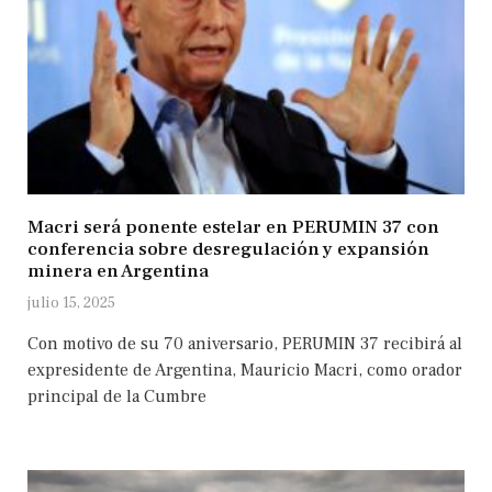
Macri será ponente estelar en PERUMIN 37 con
conferencia sobre desregulación y expansión
minera en Argentina
julio 15, 2025
Con motivo de su 70 aniversario, PERUMIN 37 recibirá al
expresidente de Argentina, Mauricio Macri, como orador
principal de la Cumbre