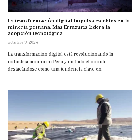
La transformación digital impulsa cambios en la
minería peruana: Mas Errázuriz lidera la
adopción tecnológica
octubre 9, 2024
La transformación digital está revolucionando la
industria minera en Perú y en todo el mundo,
destacándose como una tendencia clave en