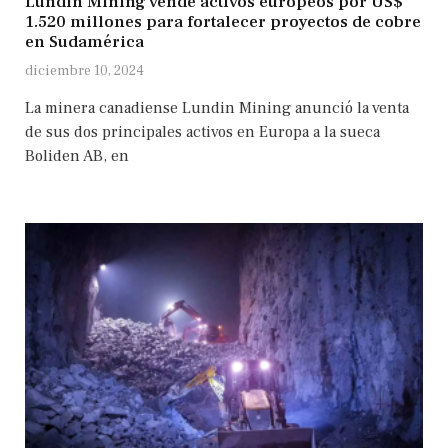
Lundin Mining vende activos europeos por US$
1.520 millones para fortalecer proyectos de cobre
en Sudamérica
diciembre 10, 2024
La minera canadiense Lundin Mining anunció la venta
de sus dos principales activos en Europa a la sueca
Boliden AB, en