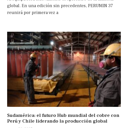
global. En una edición sin precedentes, PERUMIN 37
reunirá por primera vez a
Sudamérica: el futuro Hub mundial del cobre con
Perú y Chile liderando la producción global