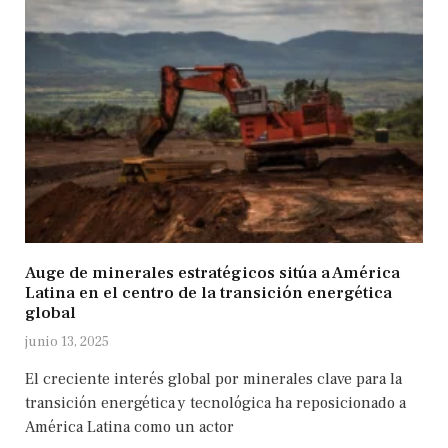
Auge de minerales estratégicos sitúa a América
Latina en el centro de la transición energética
global
junio 13, 2025
El creciente interés global por minerales clave para la
transición energética y tecnológica ha reposicionado a
América Latina como un actor