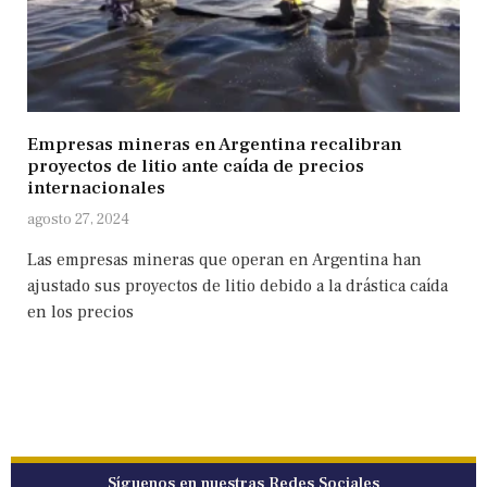
Empresas mineras en Argentina recalibran
proyectos de litio ante caída de precios
internacionales
agosto 27, 2024
Las empresas mineras que operan en Argentina han
ajustado sus proyectos de litio debido a la drástica caída
en los precios
Síguenos en nuestras Redes Sociales