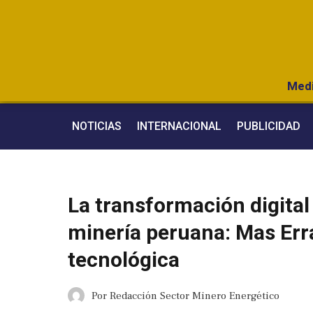
Medi
NOTICIAS
INTERNACIONAL
PUBLICIDAD
La transformación digital
minería peruana: Mas Errá
tecnológica
Por
Redacción Sector Minero Energético