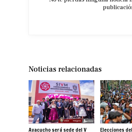
publicación
Noticias relacionadas
Ayacucho será sede del V
Elecciones d