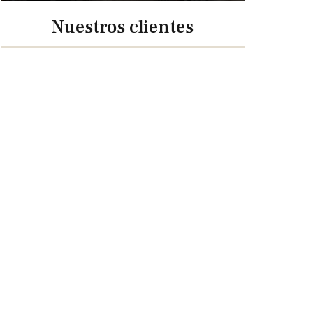
Nuestros clientes