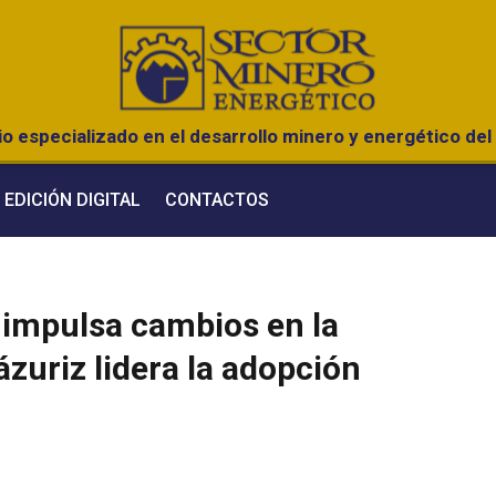
o especializado en el desarrollo minero y energético del 
EDICIÓN DIGITAL
CONTACTOS
 impulsa cambios en la
zuriz lidera la adopción