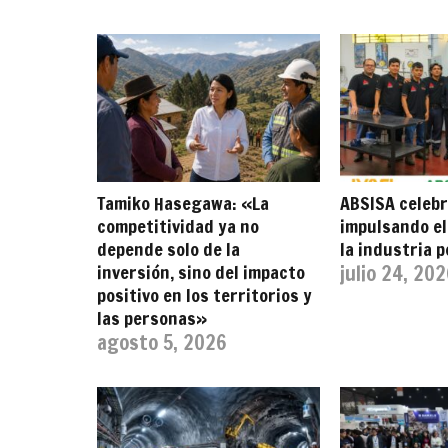
Tamiko Hasegawa: «La
ABSISA celebr
competitividad ya no
impulsando el
depende solo de la
la industria 
inversión, sino del impacto
julio 24, 20
positivo en los territorios y
las personas»
agosto 5, 2026