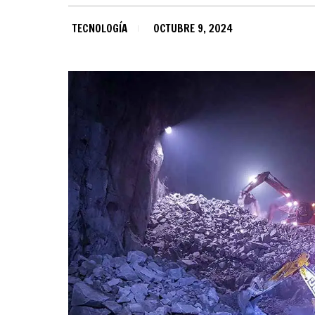
TECNOLOGÍA
OCTUBRE 9, 2024