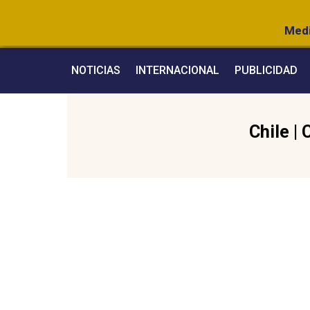
Medi
NOTICIAS
INTERNACIONAL
PUBLICIDAD
Chile
|