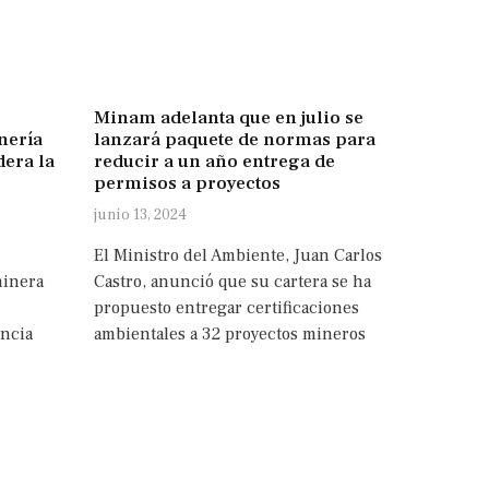
Minam adelanta que en julio se
nería
lanzará paquete de normas para
dera la
reducir a un año entrega de
permisos a proyectos
junio 13, 2024
El Ministro del Ambiente, Juan Carlos
minera
Castro, anunció que su cartera se ha
propuesto entregar certificaciones
ncia
ambientales a 32 proyectos mineros