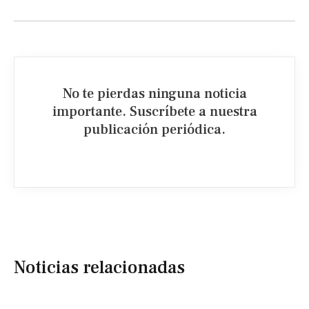
No te pierdas ninguna noticia
importante. Suscríbete a nuestra
publicación periódica.​
Noticias relacionadas