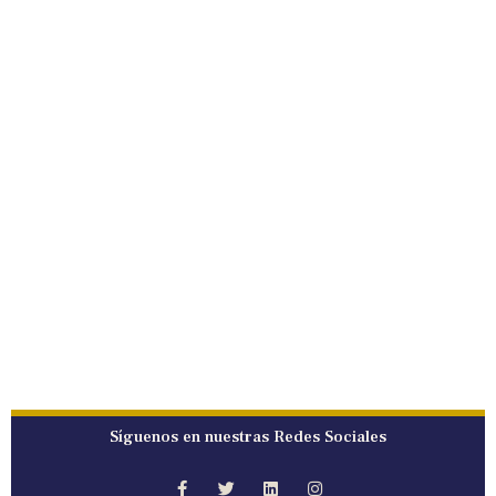
Síguenos en nuestras Redes Sociales