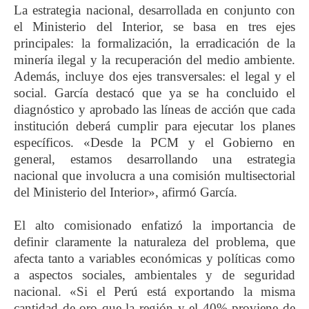
La estrategia nacional, desarrollada en conjunto con
el Ministerio del Interior, se basa en tres ejes
principales: la formalización, la erradicación de la
minería ilegal y la recuperación del medio ambiente.
Además, incluye dos ejes transversales: el legal y el
social. García destacó que ya se ha concluido el
diagnóstico y aprobado las líneas de acción que cada
institución deberá cumplir para ejecutar los planes
específicos. «Desde la PCM y el Gobierno en
general, estamos desarrollando una estrategia
nacional que involucra a una comisión multisectorial
del Ministerio del Interior», afirmó García.
El alto comisionado enfatizó la importancia de
definir claramente la naturaleza del problema, que
afecta tanto a variables económicas y políticas como
a aspectos sociales, ambientales y de seguridad
nacional. «Si el Perú está exportando la misma
cantidad de oro que la región y el 40% proviene de