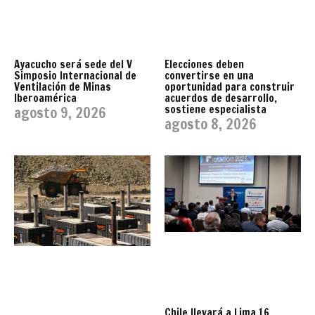
Ayacucho será sede del V
Elecciones deben
Simposio Internacional de
convertirse en una
Ventilación de Minas
oportunidad para construir
Iberoamérica
acuerdos de desarrollo,
sostiene especialista
agosto 9, 2026
agosto 8, 2026
Chile llevará a Lima 16