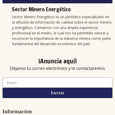
Sector Minero Energético
Sector Minero Energético es un periódico especializado en
la difusión de información de calidad sobre el sector minero
y energético. Contamos con una amplia experiencia
profesional en el medio, la cual nos ha permitido valorar y
reconocer la importancia de la industria minera como parte
fundamental del desarrollo económico del país.
¡Anuncia aquí!
Déjanos tu correo electrónico y te contactaremos
Enviar
Informacion