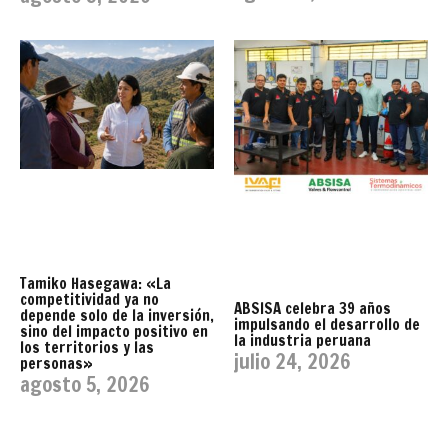
Tamiko Hasegawa: «La
competitividad ya no
ABSISA celebra 39 años
depende solo de la inversión,
impulsando el desarrollo de
sino del impacto positivo en
la industria peruana
los territorios y las
julio 24, 2026
personas»
agosto 5, 2026