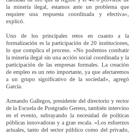
la minería ilegal, estamos ante un problema que
requiere una respuesta coordinada y efectiva»,
explicó.
Uno de los principales retos en cuanto a la
formalización es la participación de 20 instituciones,
lo que complica el proceso. «No podemos combatir
la minería ilegal sin una acción social coordinada y la
participación de las empresas formales. La creación
de empleo es un reto importante, ya que afectaremos
a un grupo significativo de la sociedad», agregó
García.
Armando Gallegos, presidente del directorio y rector
de la Escuela de Postgrado Gerens, también intervino
en el evento, subrayando la necesidad de políticas
públicas innovadoras y a gran escala. «Los esfuerzos
actuales, tanto del sector público como del privado,