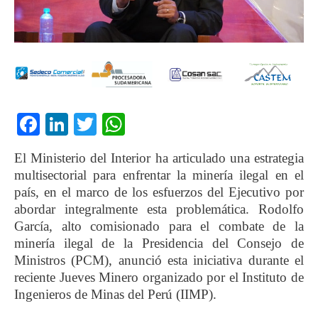
Facebook
LinkedIn
Twitter
WhatsApp
El Ministerio del Interior ha articulado una estrategia
multisectorial para enfrentar la minería ilegal en el
país, en el marco de los esfuerzos del Ejecutivo por
abordar integralmente esta problemática. Rodolfo
García, alto comisionado para el combate de la
minería ilegal de la Presidencia del Consejo de
Ministros (PCM), anunció esta iniciativa durante el
reciente Jueves Minero organizado por el Instituto de
Ingenieros de Minas del Perú (IIMP).