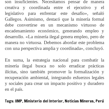
son insuficientes. Necesitamos pensar de manera
creativa y coordinada entre el ejecutivo y el
legislativo para enfrentar este desafío», señaló
Gallegos. Asimismo, destacó que la minería formal
debe convertirse en un mecanismo virtuoso de
encadenamiento económico, generando empleo y
desarrollo. «La minería ilegal genera empleo, pero de
manera no virtuosa. Debemos abordar este problema
con una perspectiva amplia y coordinada», concluyó.
En suma, la estrategia nacional para combatir la
minería ilegal busca no solo erradicar prácticas
ilícitas, sino también promover la formalización y
recuperación ambiental, integrando esfuerzos legales
y sociales para crear un impacto positivo y duradero
en el país.
Tags:
IIMP
,
Ministerio del Interior
,
Noticias Mineras
,
Perú