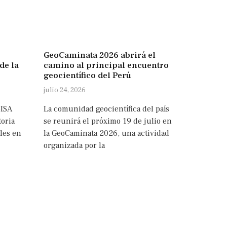
GeoCaminata 2026 abrirá el
de la
camino al principal encuentro
geocientífico del Perú
julio 24, 2026
SISA
La comunidad geocientífica del país
oria
se reunirá el próximo 19 de julio en
les en
la GeoCaminata 2026, una actividad
organizada por la