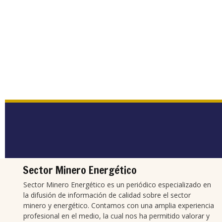
Sector Minero Energético
Sector Minero Energético es un periódico especializado en
la difusión de información de calidad sobre el sector
minero y energético. Contamos con una amplia experiencia
profesional en el medio, la cual nos ha permitido valorar y