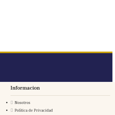
Informacion
Nosotros
Política de Privacidad