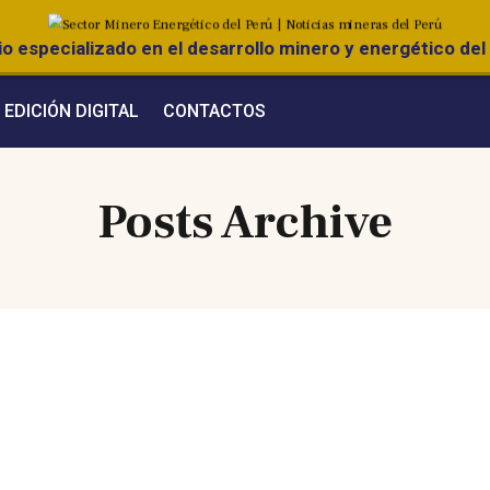
o especializado en el desarrollo minero y energético del 
EDICIÓN DIGITAL
CONTACTOS
Posts Archive