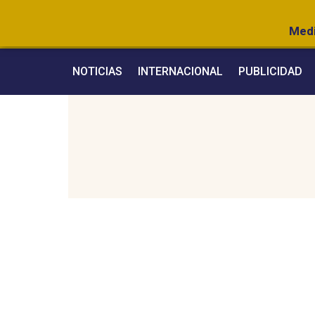
Medi
NOTICIAS
INTERNACIONAL
PUBLICIDAD