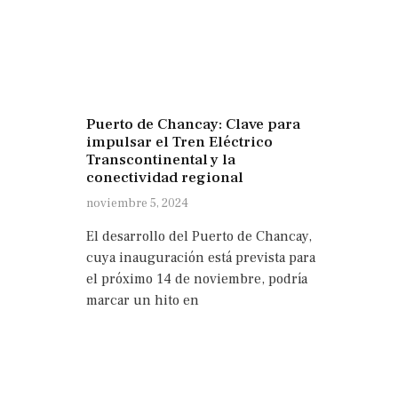
Puerto de Chancay: Clave para
impulsar el Tren Eléctrico
Transcontinental y la
conectividad regional
noviembre 5, 2024
El desarrollo del Puerto de Chancay,
cuya inauguración está prevista para
el próximo 14 de noviembre, podría
marcar un hito en