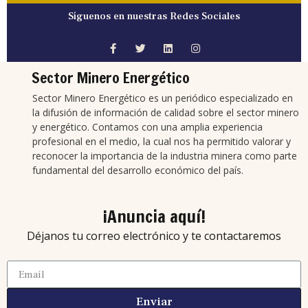
Síguenos en nuestras Redes Sociales
Sector Minero Energético
Sector Minero Energético es un periódico especializado en
la difusión de información de calidad sobre el sector minero
y energético. Contamos con una amplia experiencia
profesional en el medio, la cual nos ha permitido valorar y
reconocer la importancia de la industria minera como parte
fundamental del desarrollo económico del país.
¡Anuncia aquí!
Déjanos tu correo electrónico y te contactaremos
Enviar