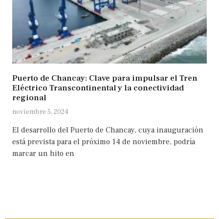
Puerto de Chancay: Clave para impulsar el Tren
Eléctrico Transcontinental y la conectividad
regional
noviembre 5, 2024
El desarrollo del Puerto de Chancay, cuya inauguración
está prevista para el próximo 14 de noviembre, podría
marcar un hito en