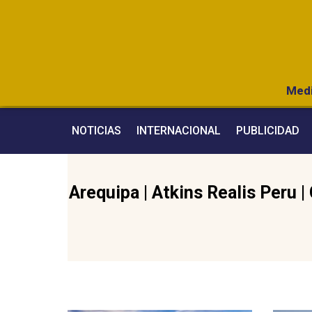
Medi
NOTICIAS
INTERNACIONAL
PUBLICIDAD
Arequipa
|
Atkins Realis Peru
|