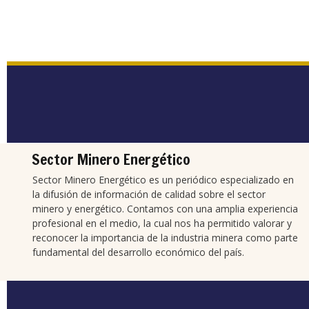
Sector Minero Energético
Sector Minero Energético es un periódico especializado en
la difusión de información de calidad sobre el sector
minero y energético. Contamos con una amplia experiencia
profesional en el medio, la cual nos ha permitido valorar y
reconocer la importancia de la industria minera como parte
fundamental del desarrollo económico del país.