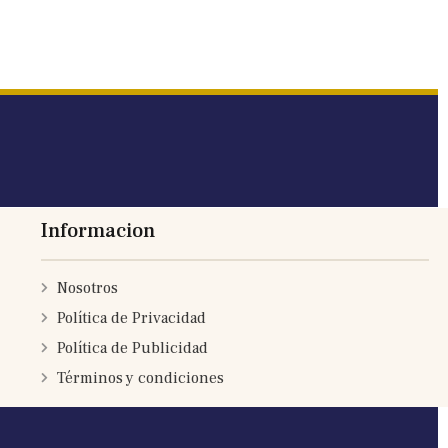
Informacion
Nosotros
Política de Privacidad
Política de Publicidad
Términos y condiciones