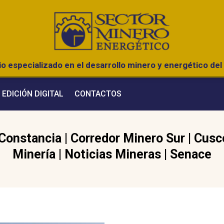
o especializado en el desarrollo minero y energético del 
EDICIÓN DIGITAL
CONTACTOS
Constancia
|
Corredor Minero Sur
|
Cusc
Minería
|
Noticias Mineras
|
Senace