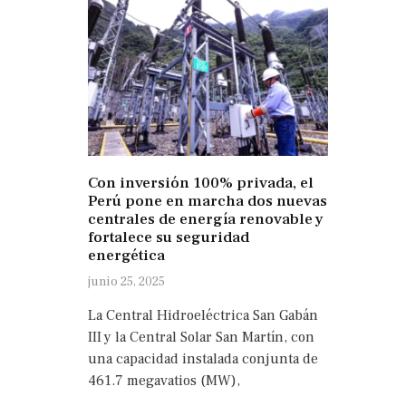
Con inversión 100% privada, el
Perú pone en marcha dos nuevas
centrales de energía renovable y
fortalece su seguridad
energética
junio 25, 2025
La Central Hidroeléctrica San Gabán
III y la Central Solar San Martín, con
una capacidad instalada conjunta de
461.7 megavatios (MW),