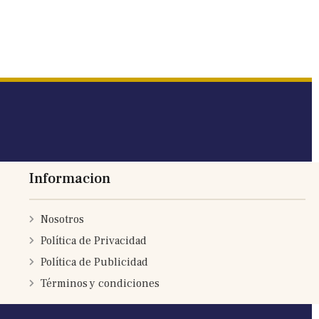
Informacion
Nosotros
Política de Privacidad
Política de Publicidad
Términos y condiciones