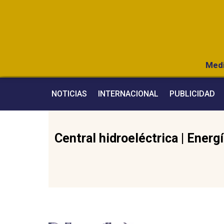
Medi
NOTICIAS
INTERNACIONAL
PUBLICIDAD
Central hidroeléctrica
|
Energí