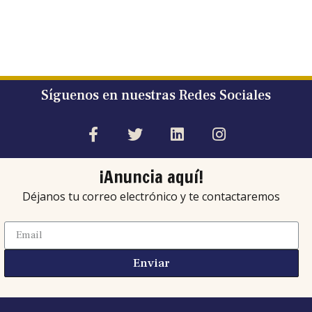
Síguenos en nuestras Redes Sociales
¡Anuncia aquí!
Déjanos tu correo electrónico y te contactaremos
Enviar