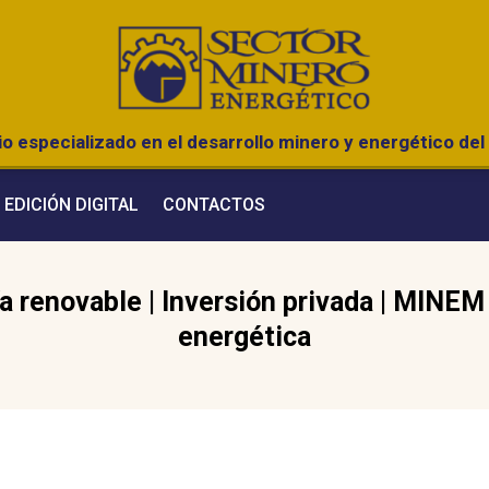
o especializado en el desarrollo minero y energético del 
EDICIÓN DIGITAL
CONTACTOS
a renovable
|
Inversión privada
|
MINEM
energética