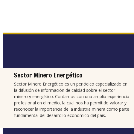
Sector Minero Energético
Sector Minero Energético es un periódico especializado en
la difusión de información de calidad sobre el sector
minero y energético. Contamos con una amplia experiencia
profesional en el medio, la cual nos ha permitido valorar y
reconocer la importancia de la industria minera como parte
fundamental del desarrollo económico del país.