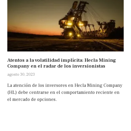
Atentos a la volatilidad implícita: Hecla Mining
Company en el radar de los inversionistas
agosto 30, 2023
La atención de los inversores en Hecla Mining Company
(HL) debe centrarse en el comportamiento reciente en
el mercado de opciones.