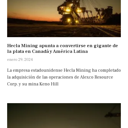
Hecla Mining apunta a convertirse en gigante de
la plata en Canadá y América Latina
enero 29, 2024
La empresa estadounidense Hecla Mining ha completado
la adquisición de las operaciones de Alexco Resource
Corp. y su mina Keno Hill