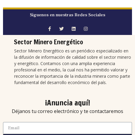
Síguenos en nuestras Redes Sociales
Sector Minero Energético
Sector Minero Energético es un periódico especializado en
la difusión de información de calidad sobre el sector minero
y energético. Contamos con una amplia experiencia
profesional en el medio, la cual nos ha permitido valorar y
reconocer la importancia de la industria minera como parte
fundamental del desarrollo económico del país.
¡Anuncia aquí!
Déjanos tu correo electrónico y te contactaremos