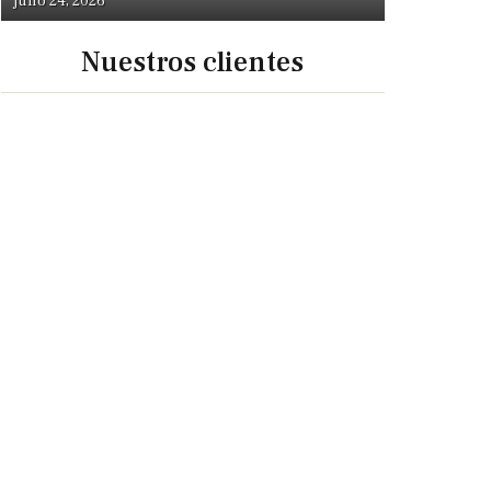
julio 24, 2026
Nuestros clientes