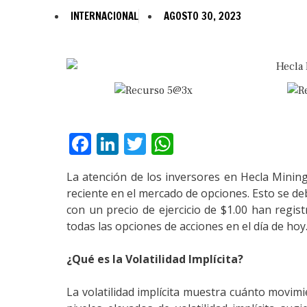
INTERNACIONAL
AGOSTO 30, 2023
Facebook
LinkedIn
Twitter
WhatsApp
La atención de los inversores en Hecla Mini
reciente en el mercado de opciones. Esto se de
con un precio de ejercicio de $1.00 han regist
todas las opciones de acciones en el día de hoy
¿Qué es la Volatilidad Implícita?
La volatilidad implícita muestra cuánto movim