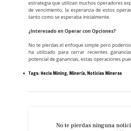
estrategia que utilizan muchos operadores exp
de vencimiento, la esperanza de estos oper
tanto como se esperaba inicialmente.
¿Interesado en Operar con Opciones?
No te pierdas el enfoque simple pero poderoso
ha utilizado para cerrar recientes gananci
potencial de ganancias, estas operaciones pue
Tags:
Hecla Mining
,
Minería
,
Noticias Mineras
No te pierdas ninguna notic