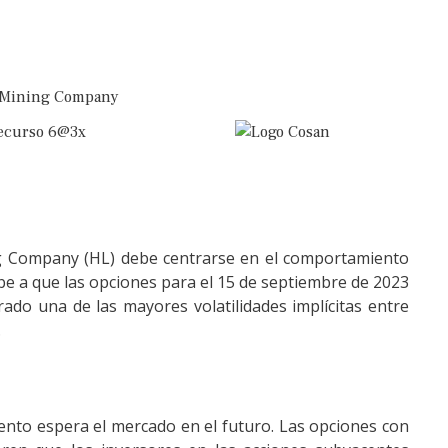
ng Company (HL) debe centrarse en el comportamiento
be a que las opciones para el 15 de septiembre de 2023
rado una de las mayores volatilidades implícitas entre
.
iento espera el mercado en el futuro. Las opciones con