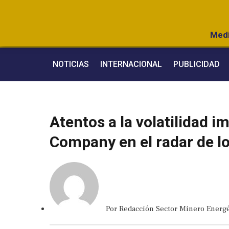
Medi
NOTICIAS
INTERNACIONAL
PUBLICIDAD
Atentos a la volatilidad i
Company en el radar de lo
Por
Redacción Sector Minero Energé