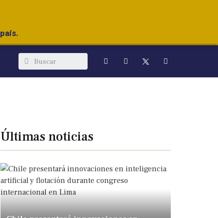
país.
Últimas noticias