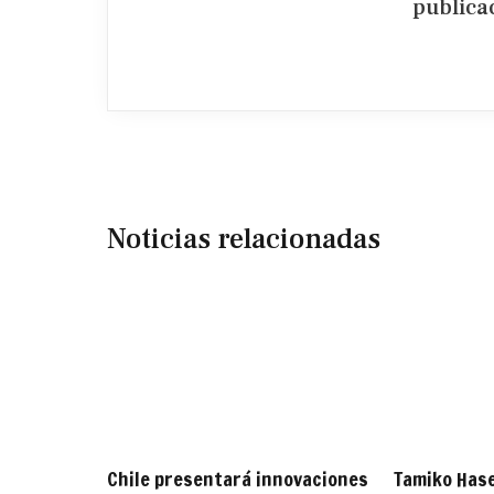
publicac
Noticias relacionadas
Chile presentará innovaciones
Tamiko Has