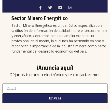
Sector Minero Energético
Sector Minero Energético es un periódico especializado en
la difusión de información de calidad sobre el sector minero
y energético. Contamos con una amplia experiencia
profesional en el medio, la cual nos ha permitido valorar y
reconocer la importancia de la industria minera como parte
fundamental del desarrollo económico del país.
¡Anuncia aquí!
Déjanos tu correo electrónico y te contactaremos
Enviar