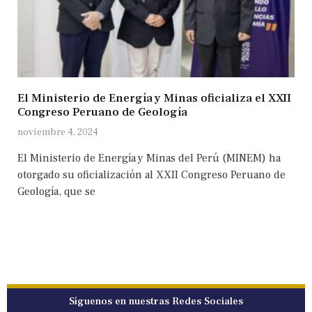
El Ministerio de Energía y Minas oficializa el XXII
Congreso Peruano de Geología
noviembre 4, 2024
El Ministerio de Energía y Minas del Perú (MINEM) ha
otorgado su oficialización al XXII Congreso Peruano de
Geología, que se
Síguenos en nuestras Redes Sociales