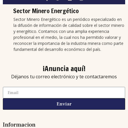
Sector Minero Energético
Sector Minero Energético es un periódico especializado en
la difusión de información de calidad sobre el sector minero
y energético. Contamos con una amplia experiencia
profesional en el medio, la cual nos ha permitido valorar y
reconocer la importancia de la industria minera como parte
fundamental del desarrollo económico del país.
¡Anuncia aquí!
Déjanos tu correo electrónico y te contactaremos
Enviar
Informacion