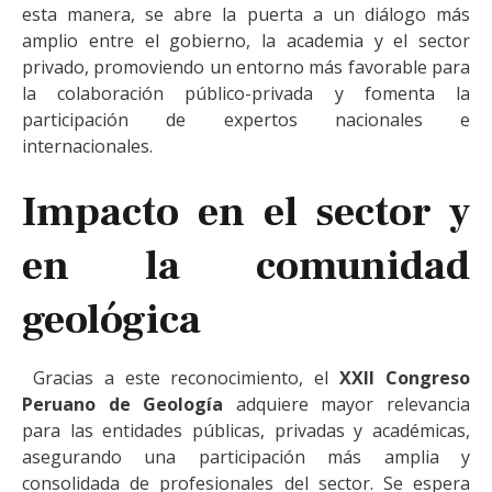
esta manera, se abre la puerta a un diálogo más
amplio entre el gobierno, la academia y el sector
privado, promoviendo un entorno más favorable para
la colaboración público-privada y fomenta la
participación de expertos nacionales e
internacionales.
Impacto en el sector y
en la comunidad
geológica
Gracias a este reconocimiento, el
XXII Congreso
Peruano de Geología
adquiere mayor relevancia
para las entidades públicas, privadas y académicas,
asegurando una participación más amplia y
consolidada de profesionales del sector. Se espera