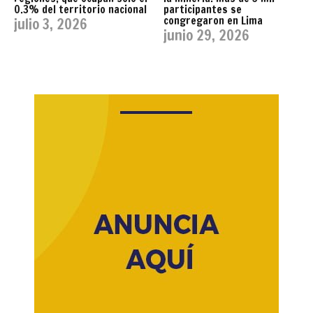
0.3% del territorio nacional
participantes se
congregaron en Lima
julio 3, 2026
junio 29, 2026