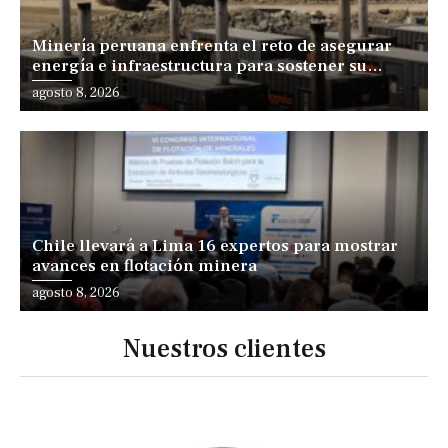
Minería peruana enfrenta el reto de asegurar
energía e infraestructura para sostener su
expansión
agosto 8, 2026
Chile llevará a Lima 16 expertos para mostrar
avances en flotación minera
agosto 8, 2026
Nuestros clientes