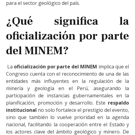
para el sector geológico del país.
¿Qué significa la
oficialización por parte
del MINEM?
La
oficialización por parte del MINEM
implica que el
Congreso cuenta con el reconocimiento de una de las
entidades más influyentes en la regulación de la
minería y geología en el Perú, asegurando la
participación de instancias gubernamentales en la
planificación, promoción y desarrollo. Este
respaldo
institucional
no solo fortalece el prestigio del evento,
sino que también lo vuelve prioridad en la agenda
nacional, facilitando la cooperación entre el Estado y
los actores clave del ámbito geológico y minero. De