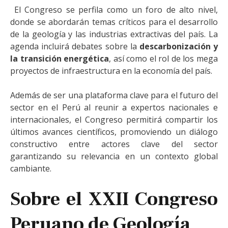
El Congreso se perfila como un foro de alto nivel,
donde se abordarán temas críticos para el desarrollo
de la geología y las industrias extractivas del país. La
agenda incluirá debates sobre la
descarbonización y
la transición energética
, así como el rol de los mega
proyectos de infraestructura en la economía del país.
Además de ser una plataforma clave para el futuro del
sector en el Perú al reunir a expertos nacionales e
internacionales, el Congreso permitirá compartir los
últimos avances científicos, promoviendo un diálogo
constructivo entre actores clave del sector
garantizando su relevancia en un contexto global
cambiante.
Sobre el XXII Congreso
Peruano de Geología