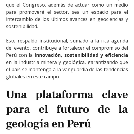
que el Congreso, además de actuar como un medio
para promoveré el sector, sea un espacio para el
intercambio de los últimos avances en geociencias y
sostenibilidad.
Este respaldo institucional, sumado a la rica agenda
del evento, contribuye a fortalecer el compromiso del
Perú con la
innovación, sostenibilidad y eficiencia
en la industria minera y geológica, garantizando que
el país se mantenga a la vanguardia de las tendencias
globales en este campo.
Una plataforma clave
para el futuro de la
geología en Perú