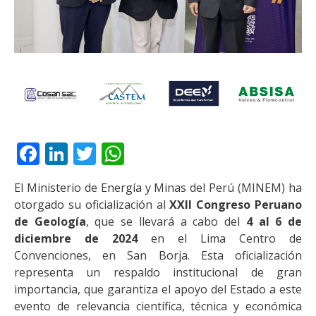
Facebook
LinkedIn
Twitter
WhatsApp
El Ministerio de Energía y Minas del Perú (MINEM) ha
otorgado su oficialización al
XXII Congreso Peruano
de Geología
, que se llevará a cabo del
4 al 6 de
diciembre de 2024
en el Lima Centro de
Convenciones, en San Borja. Esta oficialización
representa un respaldo institucional de gran
importancia, que garantiza el apoyo del Estado a este
evento de relevancia científica, técnica y económica