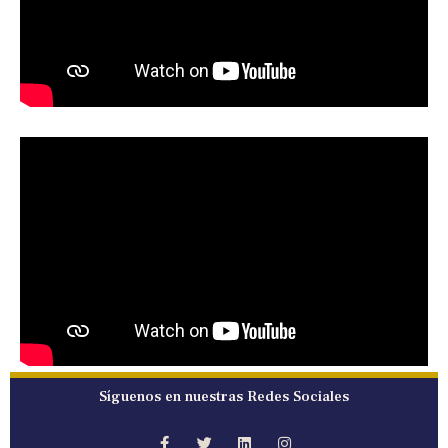
Síguenos en nuestras Redes Sociales