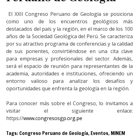
El XXII Congreso Peruano de Geología se posiciona
como uno de los encuentros geológicos más
destacados del país y la región, en el marco de los 100
años de la Sociedad Geológica del Perú. Se caracteriza
por su atractivo programa de conferencias y la calidad
de sus ponentes, convirtiéndose en una cita clave
para empresas y profesionales del sector. Además,
será el espacio de reunión para representantes de la
academia, autoridades e instituciones, ofreciendo un
entorno valioso para analizar los desafíos y
oportunidades que enfrenta la geología en la región.
Para conocer más sobre el Congreso, lo invitamos a
visitar el siguiente enlace:
https://
www.congresosgp.org.pe
Tags:
Congreso Peruano de Geología
,
Eventos
,
MINEM