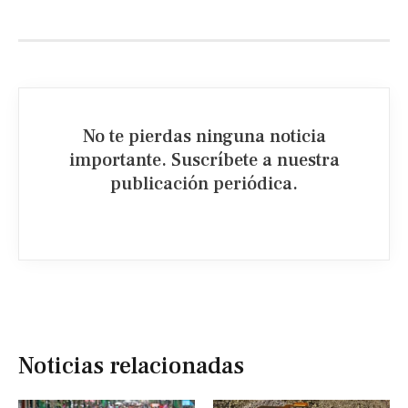
No te pierdas ninguna noticia
importante. Suscríbete a nuestra
publicación periódica.​
Noticias relacionadas