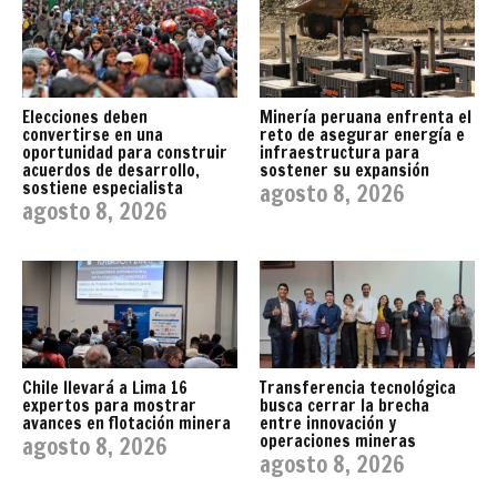
Elecciones deben
Minería peruana enfrenta el
convertirse en una
reto de asegurar energía e
oportunidad para construir
infraestructura para
acuerdos de desarrollo,
sostener su expansión
sostiene especialista
agosto 8, 2026
agosto 8, 2026
Chile llevará a Lima 16
Transferencia tecnológica
expertos para mostrar
busca cerrar la brecha
avances en flotación minera
entre innovación y
operaciones mineras
agosto 8, 2026
agosto 8, 2026