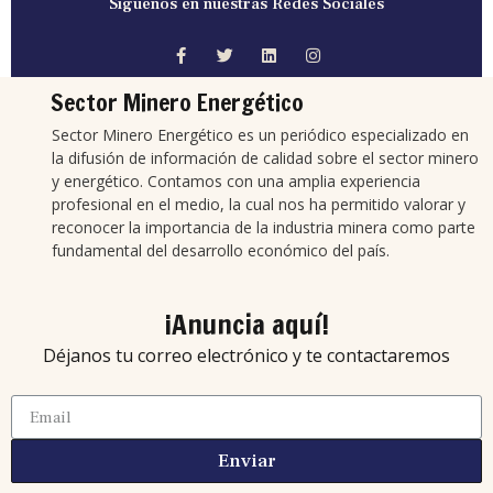
Síguenos en nuestras Redes Sociales
Sector Minero Energético
Sector Minero Energético es un periódico especializado en
la difusión de información de calidad sobre el sector minero
y energético. Contamos con una amplia experiencia
profesional en el medio, la cual nos ha permitido valorar y
reconocer la importancia de la industria minera como parte
fundamental del desarrollo económico del país.
¡Anuncia aquí!
Déjanos tu correo electrónico y te contactaremos
Enviar