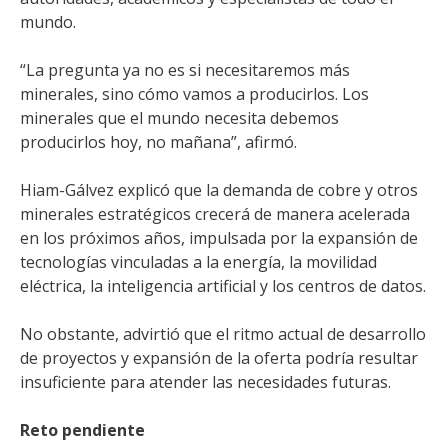
mundo.
“La pregunta ya no es si necesitaremos más
minerales, sino cómo vamos a producirlos. Los
minerales que el mundo necesita debemos
producirlos hoy, no mañana”, afirmó.
Hiam-Gálvez explicó que la demanda de cobre y otros
minerales estratégicos crecerá de manera acelerada
en los próximos años, impulsada por la expansión de
tecnologías vinculadas a la energía, la movilidad
eléctrica, la inteligencia artificial y los centros de datos.
No obstante, advirtió que el ritmo actual de desarrollo
de proyectos y expansión de la oferta podría resultar
insuficiente para atender las necesidades futuras.
Reto pendiente