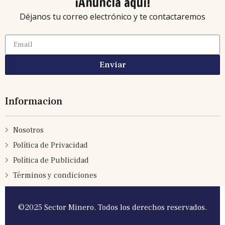
¡Anuncia aquí!
Déjanos tu correo electrónico y te contactaremos
Enviar
Informacion
Nosotros
Política de Privacidad
Política de Publicidad
Términos y condiciones
©2025 Sector Minero. Todos los derechos reservados.