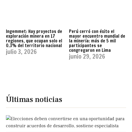
Ingemmet: Hay proyectos de
Perú cerró con éxito el
exploración minera en 17
mayor encuentro mundial de
regiones, que ocupan solo el
la minería: más de 5 mil
0.3% del territorio nacional
participantes se
congregaron en Lima
julio 3, 2026
junio 29, 2026
Últimas noticias