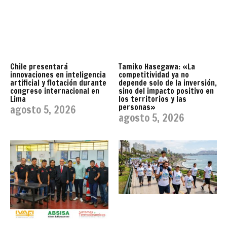
Chile presentará
Tamiko Hasegawa: «La
innovaciones en inteligencia
competitividad ya no
artificial y flotación durante
depende solo de la inversión,
congreso internacional en
sino del impacto positivo en
Lima
los territorios y las
personas»
agosto 5, 2026
agosto 5, 2026