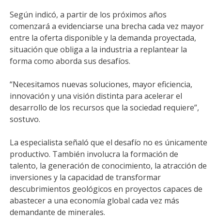
Según indicó, a partir de los próximos años
comenzará a evidenciarse una brecha cada vez mayor
entre la oferta disponible y la demanda proyectada,
situación que obliga a la industria a replantear la
forma como aborda sus desafíos.
“Necesitamos nuevas soluciones, mayor eficiencia,
innovación y una visión distinta para acelerar el
desarrollo de los recursos que la sociedad requiere”,
sostuvo.
La especialista señaló que el desafío no es únicamente
productivo. También involucra la formación de
talento, la generación de conocimiento, la atracción de
inversiones y la capacidad de transformar
descubrimientos geológicos en proyectos capaces de
abastecer a una economía global cada vez más
demandante de minerales.