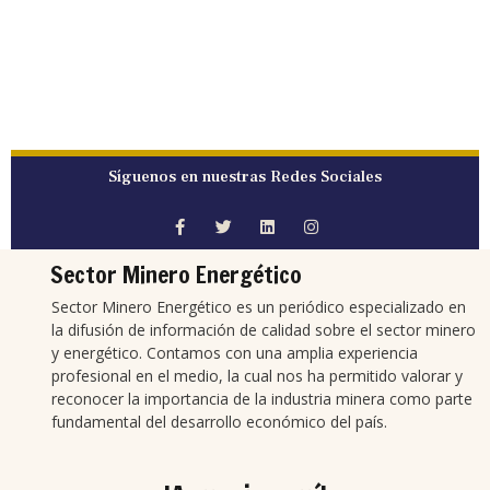
Síguenos en nuestras Redes Sociales
Sector Minero Energético
Sector Minero Energético es un periódico especializado en
la difusión de información de calidad sobre el sector minero
y energético. Contamos con una amplia experiencia
profesional en el medio, la cual nos ha permitido valorar y
reconocer la importancia de la industria minera como parte
fundamental del desarrollo económico del país.