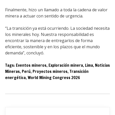
Finalmente, hizo un llamado a toda la cadena de valor
minera a actuar con sentido de urgencia.
“La transición ya está ocurriendo. La sociedad necesita
los minerales hoy. Nuestra responsabilidad es
encontrar la manera de entregarlos de forma
eficiente, sostenible y en los plazos que el mundo
demanda”, concluyó.
Tags:
Eventos mineros
,
Exploración minera
,
Lima
,
Noticias
Mineras
,
Perú
,
Proyectos mineros
,
Transición
energética
,
World Mining Congress 2026