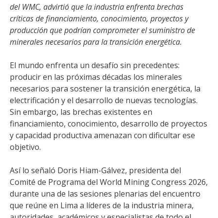
del WMC, advirtió que la industria enfrenta brechas
críticas de financiamiento, conocimiento, proyectos y
producción que podrían comprometer el suministro de
minerales necesarios para la transición energética.
El mundo enfrenta un desafío sin precedentes:
producir en las próximas décadas los minerales
necesarios para sostener la transición energética, la
electrificación y el desarrollo de nuevas tecnologías.
Sin embargo, las brechas existentes en
financiamiento, conocimiento, desarrollo de proyectos
y capacidad productiva amenazan con dificultar ese
objetivo.
Así lo señaló Doris Hiam-Gálvez, presidenta del
Comité de Programa del World Mining Congress 2026,
durante una de las sesiones plenarias del encuentro
que reúne en Lima a líderes de la industria minera,
autoridades, académicos y especialistas de todo el