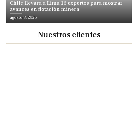
Chile llevará a Lima 16 expertos para mostrar
avances en flotación minera
agosto 8, 2026
Nuestros clientes