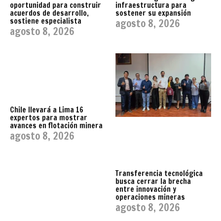
oportunidad para construir
infraestructura para
acuerdos de desarrollo,
sostener su expansión
sostiene especialista
agosto 8, 2026
agosto 8, 2026
Chile llevará a Lima 16
expertos para mostrar
avances en flotación minera
agosto 8, 2026
Transferencia tecnológica
busca cerrar la brecha
entre innovación y
operaciones mineras
agosto 8, 2026