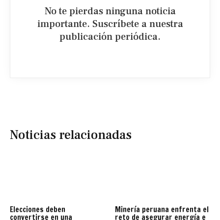
No te pierdas ninguna noticia
importante. Suscríbete a nuestra
publicación periódica.​
Noticias relacionadas
Elecciones deben
Minería peruana enfrenta el
convertirse en una
reto de asegurar energía e