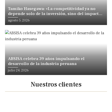
Tamiko Hasegawa: «La competitividad ya no
depende solo de la inversión, sino del impacto
positivo en los territorios y las personas»
agosto 5, 2026
ABSISA celebra 39 años impulsando el
desarrollo de la industria peruana
julio 24, 2026
Nuestros clientes