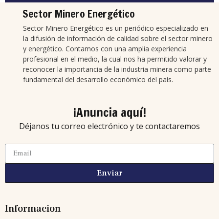
Sector Minero Energético
Sector Minero Energético es un periódico especializado en
la difusión de información de calidad sobre el sector minero
y energético. Contamos con una amplia experiencia
profesional en el medio, la cual nos ha permitido valorar y
reconocer la importancia de la industria minera como parte
fundamental del desarrollo económico del país.
¡Anuncia aquí!
Déjanos tu correo electrónico y te contactaremos
Enviar
Informacion