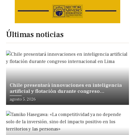
Últimas noticias
Chile presentará innovaciones en inteligencia
artificial y flotación durante congreso
internacional en Lima
agosto 5, 2026