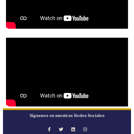
Síguenos en nuestras Redes Sociales