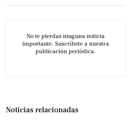
No te pierdas ninguna noticia
importante. Suscríbete a nuestra
publicación periódica.​
Noticias relacionadas