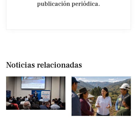
publicación periódica.​
Noticias relacionadas