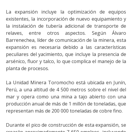
La expansión incluye la optimización de equipos
existentes, la incorporación de nuevo equipamiento y
la instalación de tubería adicional de transporte de
relaves, entre otros aspectos. Según Álvaro
Barrenechea, líder de comunicación de la minera, esta
expansión es necesaria debido a las características
peculiares del yacimiento, que incluye la presencia de
arsénico, fluor y talco, lo que complica el manejo de la
planta de procesos.
La Unidad Minera Toromocho está ubicada en Junín,
Perú, a una altitud de 4 500 metros sobre el nivel del
mar y opera como una mina a tajo abierto con una
producción anual de más de 1 millón de toneladas, que
representan más de 200 000 toneladas de cobre fino.
Durante el pico de construcción de esta expansión, se