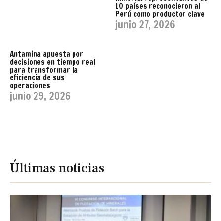
10 países reconocieron al
Perú como productor clave
junio 27, 2026
Antamina apuesta por
decisiones en tiempo real
para transformar la
eficiencia de sus
operaciones
junio 29, 2026
Últimas noticias