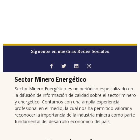
Síguenos en nuestras Redes Sociales
Sector Minero Energético
Sector Minero Energético es un periódico especializado en
la difusión de información de calidad sobre el sector minero
y energético. Contamos con una amplia experiencia
profesional en el medio, la cual nos ha permitido valorar y
reconocer la importancia de la industria minera como parte
fundamental del desarrollo económico del país.