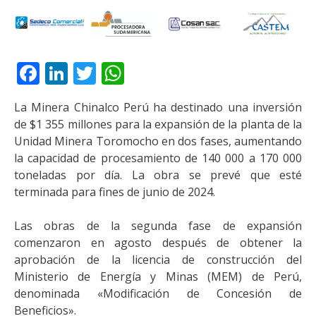
Facebook
LinkedIn
Twitter
WhatsApp
La Minera Chinalco Perú ha destinado una inversión
de $1 355 millones para la expansión de la planta de la
Unidad Minera Toromocho en dos fases, aumentando
la capacidad de procesamiento de 140 000 a 170 000
toneladas por día. La obra se prevé que esté
terminada para fines de junio de 2024.
Las obras de la segunda fase de expansión
comenzaron en agosto después de obtener la
aprobación de la licencia de construcción del
Ministerio de Energía y Minas (MEM) de Perú,
denominada «Modificación de Concesión de
Beneficios».