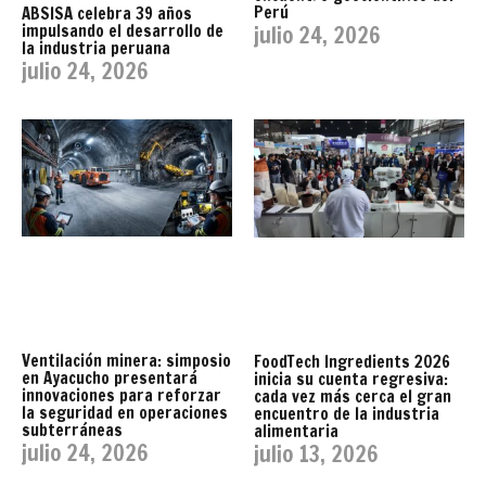
Perú
ABSISA celebra 39 años
impulsando el desarrollo de
julio 24, 2026
la industria peruana
julio 24, 2026
Ventilación minera: simposio
FoodTech Ingredients 2026
en Ayacucho presentará
inicia su cuenta regresiva:
innovaciones para reforzar
cada vez más cerca el gran
la seguridad en operaciones
encuentro de la industria
subterráneas
alimentaria
julio 24, 2026
julio 13, 2026