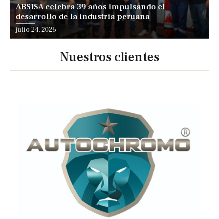
ABSISA celebra 39 años impulsando el
desarrollo de la industria peruana
julio 24, 2026
Nuestros clientes