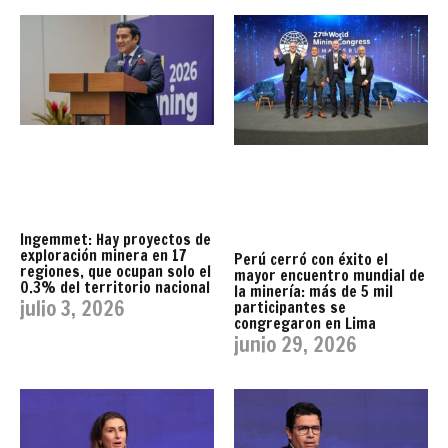
Ingemmet: Hay proyectos de
exploración minera en 17
Perú cerró con éxito el
regiones, que ocupan solo el
mayor encuentro mundial de
0.3% del territorio nacional
la minería: más de 5 mil
julio 3, 2026
participantes se
congregaron en Lima
junio 29, 2026