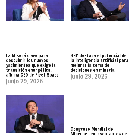
La IA será clave para
BHP destaca el potencial de
descubrir los nuevos
la inteligencia artificial para
yacimientos que exige la
mejorar la toma de
transición energética,
decisiones en minería
afirma CEO de Fleet Space
junio 29, 2026
junio 29, 2026
Congreso Mundial de
Minería: representantes de