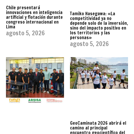
Chile presentará
innovaciones en inteligencia
Tamiko Hasegawa: «La
artificial y flotación durante
competitividad ya no
congreso internacional en
depende solo de la inversión,
Lima
sino del impacto positivo en
agosto 5, 2026
los territorios y las
personas»
agosto 5, 2026
GeoCaminata 2026 abrirá el
camino al principal
encuentro geocientífico del