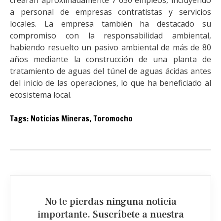
crearán aproximadamente 7 650 empleos, incluyendo
a personal de empresas contratistas y servicios
locales. La empresa también ha destacado su
compromiso con la responsabilidad ambiental,
habiendo resuelto un pasivo ambiental de más de 80
años mediante la construcción de una planta de
tratamiento de aguas del túnel de aguas ácidas antes
del inicio de las operaciones, lo que ha beneficiado al
ecosistema local.
Tags:
Noticias Mineras
,
Toromocho
No te pierdas ninguna noticia
importante. Suscríbete a nuestra