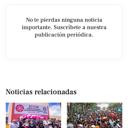
No te pierdas ninguna noticia
importante. Suscríbete a nuestra
publicación periódica.​
Noticias relacionadas