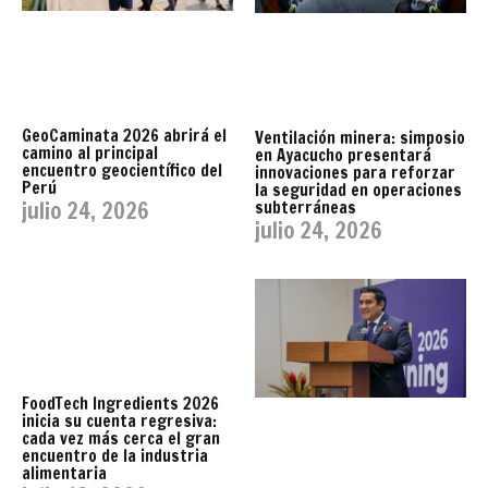
GeoCaminata 2026 abrirá el
Ventilación minera: simposio
camino al principal
en Ayacucho presentará
encuentro geocientífico del
innovaciones para reforzar
Perú
la seguridad en operaciones
julio 24, 2026
subterráneas
julio 24, 2026
FoodTech Ingredients 2026
inicia su cuenta regresiva:
cada vez más cerca el gran
encuentro de la industria
alimentaria