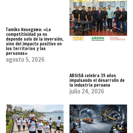
Tamiko Hasegawa: «La
competitividad ya no
depende solo de la inversión,
sino del impacto positivo en
los territorios y las
personas»
agosto 5, 2026
ABSISA celebra 39 años
impulsando el desarrollo de
la industria peruana
julio 24, 2026