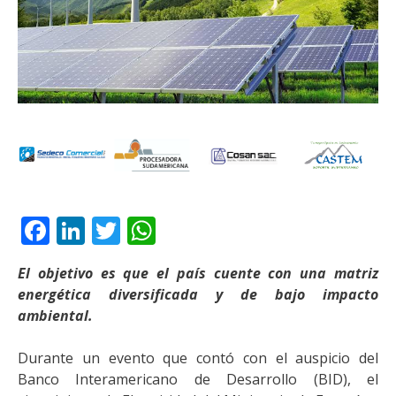
Facebook
LinkedIn
Twitter
WhatsApp
El objetivo es que el país cuente con una matriz
energética diversificada y de bajo impacto
ambiental.
Durante un evento que contó con el auspicio del
Banco Interamericano de Desarrollo (BID), el