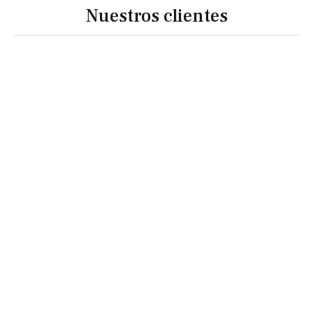
Nuestros clientes