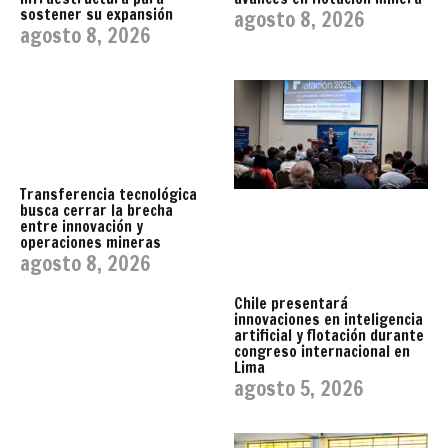
sostener su expansión
agosto 8, 2026
agosto 8, 2026
Transferencia tecnológica
busca cerrar la brecha
entre innovación y
operaciones mineras
agosto 8, 2026
Chile presentará
innovaciones en inteligencia
artificial y flotación durante
congreso internacional en
Lima
agosto 5, 2026