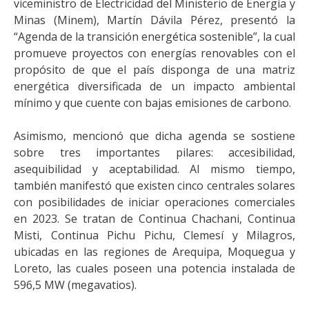
viceministro de Electricidad del Ministerio de Energía y
Minas (Minem), Martín Dávila Pérez, presentó la
“Agenda de la transición energética sostenible”, la cual
promueve proyectos con energías renovables con el
propósito de que el país disponga de una matriz
energética diversificada de un impacto ambiental
mínimo y que cuente con bajas emisiones de carbono.
Asimismo, mencionó que dicha agenda se sostiene
sobre tres importantes pilares: accesibilidad,
asequibilidad y aceptabilidad. Al mismo tiempo,
también manifestó que existen cinco centrales solares
con posibilidades de iniciar operaciones comerciales
en 2023. Se tratan de Continua Chachani, Continua
Misti, Continua Pichu Pichu, Clemesí y Milagros,
ubicadas en las regiones de Arequipa, Moquegua y
Loreto, las cuales poseen una potencia instalada de
596,5 MW (megavatios).