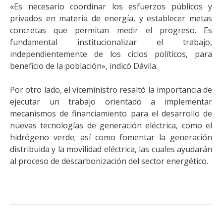
«Es necesario coordinar los esfuerzos públicos y
privados en materia de energía, y establecer metas
concretas que permitan medir el progreso. Es
fundamental institucionalizar el trabajo,
independientemente de los ciclos políticos, para
beneficio de la población», indicó Dávila.
Por otro lado, el viceministro resaltó la importancia de
ejecutar un trabajo orientado a implementar
mecanismos de financiamiento para el desarrollo de
nuevas tecnologías de generación eléctrica, como el
hidrógeno verde; así como fomentar la generación
distribuida y la movilidad eléctrica, las cuales ayudarán
al proceso de descarbonización del sector energético.