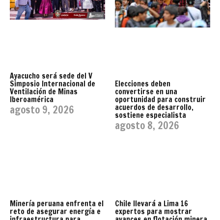
Ayacucho será sede del V
Simposio Internacional de
Elecciones deben
Ventilación de Minas
convertirse en una
Iberoamérica
oportunidad para construir
acuerdos de desarrollo,
agosto 9, 2026
sostiene especialista
agosto 8, 2026
Minería peruana enfrenta el
Chile llevará a Lima 16
reto de asegurar energía e
expertos para mostrar
infraestructura para
avances en flotación minera