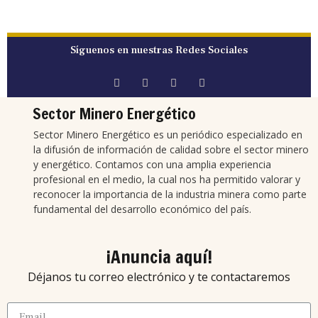
Síguenos en nuestras Redes Sociales
Sector Minero Energético
Sector Minero Energético es un periódico especializado en
la difusión de información de calidad sobre el sector minero
y energético. Contamos con una amplia experiencia
profesional en el medio, la cual nos ha permitido valorar y
reconocer la importancia de la industria minera como parte
fundamental del desarrollo económico del país.
¡Anuncia aquí!
Déjanos tu correo electrónico y te contactaremos