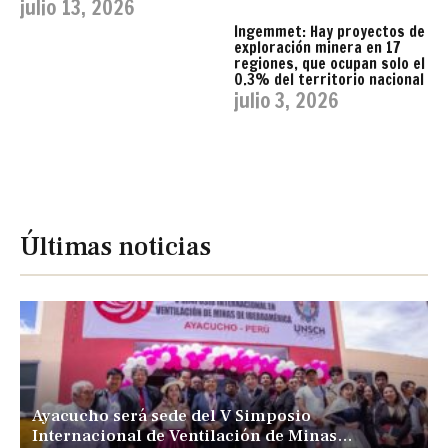
julio 13, 2026
Ingemmet: Hay proyectos de
exploración minera en 17
regiones, que ocupan solo el
0.3% del territorio nacional
julio 3, 2026
Últimas noticias
Ayacucho será sede del V Simposio
Internacional de Ventilación de Minas