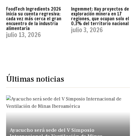
FoodTech Ingredients 2026
Ingemmet: Hay proyectos de
inicia su cuenta regresiva:
exploración minera en 17
cada vez más cerca el gran
regiones, que ocupan solo el
encuentro de la industria
0.3% del territorio nacional
alimentaria
julio 3, 2026
julio 13, 2026
Últimas noticias
Ayacucho será sede del V Simposio