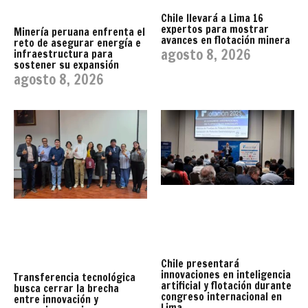
Chile llevará a Lima 16
expertos para mostrar
Minería peruana enfrenta el
avances en flotación minera
reto de asegurar energía e
agosto 8, 2026
infraestructura para
sostener su expansión
agosto 8, 2026
Chile presentará
innovaciones en inteligencia
Transferencia tecnológica
artificial y flotación durante
busca cerrar la brecha
congreso internacional en
entre innovación y
Lima