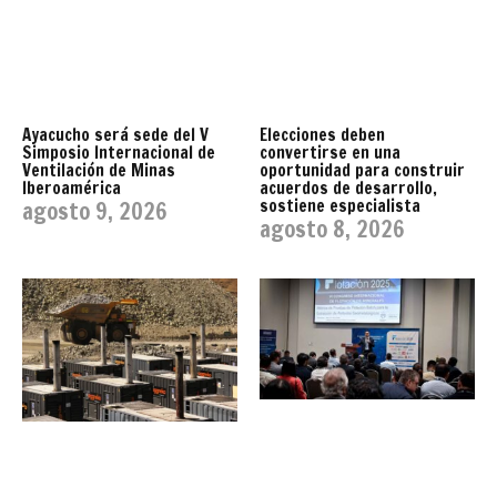
Ayacucho será sede del V
Elecciones deben
Simposio Internacional de
convertirse en una
Ventilación de Minas
oportunidad para construir
Iberoamérica
acuerdos de desarrollo,
sostiene especialista
agosto 9, 2026
agosto 8, 2026