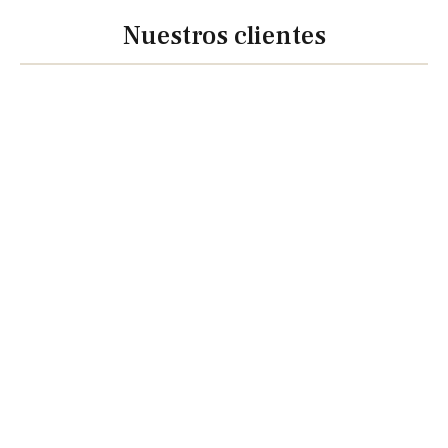
Nuestros clientes