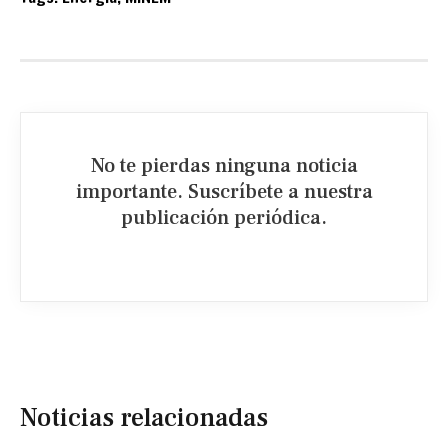
No te pierdas ninguna noticia
importante. Suscríbete a nuestra
publicación periódica.​
Noticias relacionadas