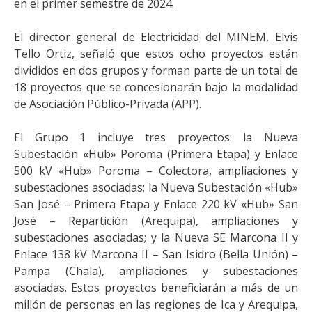
en el primer semestre de 2024.
El director general de Electricidad del MINEM, Elvis
Tello Ortiz, señaló que estos ocho proyectos están
divididos en dos grupos y forman parte de un total de
18 proyectos que se concesionarán bajo la modalidad
de Asociación Público-Privada (APP).
El Grupo 1 incluye tres proyectos: la Nueva
Subestación «Hub» Poroma (Primera Etapa) y Enlace
500 kV «Hub» Poroma – Colectora, ampliaciones y
subestaciones asociadas; la Nueva Subestación «Hub»
San José – Primera Etapa y Enlace 220 kV «Hub» San
José – Repartición (Arequipa), ampliaciones y
subestaciones asociadas; y la Nueva SE Marcona II y
Enlace 138 kV Marcona II – San Isidro (Bella Unión) –
Pampa (Chala), ampliaciones y subestaciones
asociadas. Estos proyectos beneficiarán a más de un
millón de personas en las regiones de Ica y Arequipa,