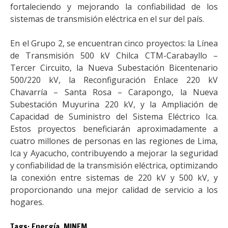
fortaleciendo y mejorando la confiabilidad de los
sistemas de transmisión eléctrica en el sur del país.
En el Grupo 2, se encuentran cinco proyectos: la Línea
de Transmisión 500 kV Chilca CTM-Carabayllo –
Tercer Circuito, la Nueva Subestación Bicentenario
500/220 kV, la Reconfiguración Enlace 220 kV
Chavarría – Santa Rosa – Carapongo, la Nueva
Subestación Muyurina 220 kV, y la Ampliación de
Capacidad de Suministro del Sistema Eléctrico Ica.
Estos proyectos beneficiarán aproximadamente a
cuatro millones de personas en las regiones de Lima,
Ica y Ayacucho, contribuyendo a mejorar la seguridad
y confiabilidad de la transmisión eléctrica, optimizando
la conexión entre sistemas de 220 kV y 500 kV, y
proporcionando una mejor calidad de servicio a los
hogares.
Tags:
Energía
,
MINEM