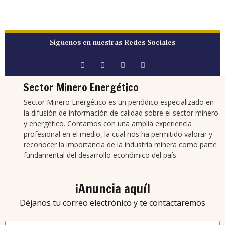
Síguenos en nuestras Redes Sociales
Sector Minero Energético
Sector Minero Energético es un periódico especializado en
la difusión de información de calidad sobre el sector minero
y energético. Contamos con una amplia experiencia
profesional en el medio, la cual nos ha permitido valorar y
reconocer la importancia de la industria minera como parte
fundamental del desarrollo económico del país.
¡Anuncia aquí!
Déjanos tu correo electrónico y te contactaremos