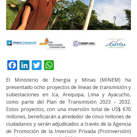
Facebook
LinkedIn
Twitter
WhatsApp
El Ministerio de Energía y Minas (MINEM) ha
presentado ocho proyectos de líneas de transmisión y
subestaciones en Ica, Arequipa, Lima y Ayacucho,
como parte del Plan de Transmisión 2023 – 2032.
Estos proyectos, con una inversión total de US$ 670
millones, beneficiarán a alrededor de cinco millones de
ciudadanos y serán adjudicados a través de la Agencia
de Promoción de la Inversión Privada (ProInversión)