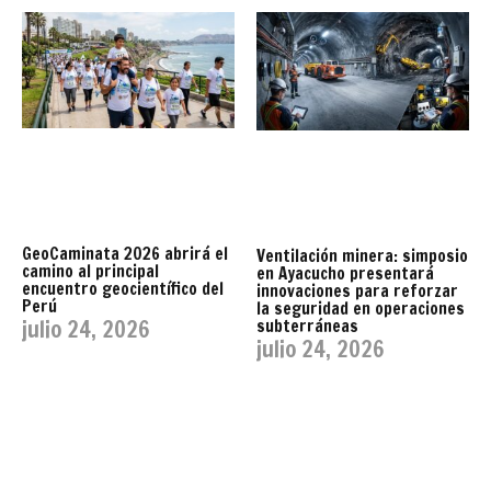
GeoCaminata 2026 abrirá el
Ventilación minera: simposio
camino al principal
en Ayacucho presentará
encuentro geocientífico del
innovaciones para reforzar
Perú
la seguridad en operaciones
julio 24, 2026
subterráneas
julio 24, 2026