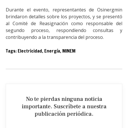
Durante el evento, representantes de Osinergmin
brindaron detalles sobre los proyectos, y se presentó
al Comité de Reasignación como responsable del
segundo proceso, respondiendo consultas y
contribuyendo a la transparencia del proceso.
Tags:
Electricidad
,
Energía
,
MINEM
No te pierdas ninguna noticia
importante. Suscríbete a nuestra
publicación periódica.​