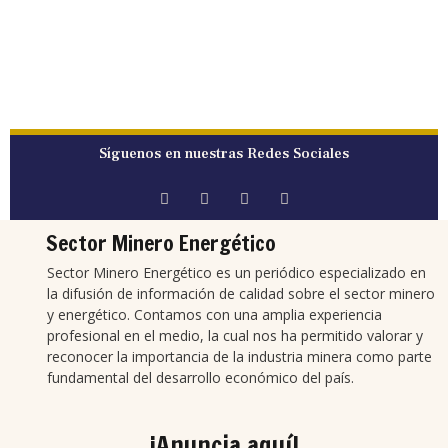
Síguenos en nuestras Redes Sociales
Sector Minero Energético
Sector Minero Energético es un periódico especializado en
la difusión de información de calidad sobre el sector minero
y energético. Contamos con una amplia experiencia
profesional en el medio, la cual nos ha permitido valorar y
reconocer la importancia de la industria minera como parte
fundamental del desarrollo económico del país.
¡Anuncia aquí!