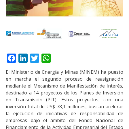
Facebook
LinkedIn
Twitter
WhatsApp
El Ministerio de Energía y Minas (MINEM) ha puesto
en marcha el segundo proceso de reasignación
mediante el Mecanismo de Manifestación de Interés,
destinado a 14 proyectos de los Planes de Inversión
en Transmisión (PIT). Estos proyectos, con una
inversión total de US$ 78,1 millones, buscan acelerar
la ejecución de iniciativas de responsabilidad de
empresas bajo el ámbito del Fondo Nacional de
Financiamiento de la Actividad Empresarial del Estado