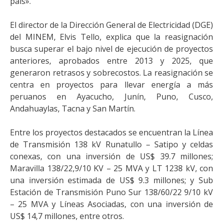
país».
El director de la Dirección General de Electricidad (DGE)
del MINEM, Elvis Tello, explica que la reasignación
busca superar el bajo nivel de ejecución de proyectos
anteriores, aprobados entre 2013 y 2025, que
generaron retrasos y sobrecostos. La reasignación se
centra en proyectos para llevar energía a más
peruanos en Ayacucho, Junín, Puno, Cusco,
Andahuaylas, Tacna y San Martín.
Entre los proyectos destacados se encuentran la Línea
de Transmisión 138 kV Runatullo – Satipo y celdas
conexas, con una inversión de US$ 39.7 millones;
Maravilla 138/22,9/10 KV – 25 MVA y LT 1238 kV, con
una inversión estimada de US$ 9.3 millones; y Sub
Estación de Transmisión Puno Sur 138/60/22 9/10 kV
– 25 MVA y Líneas Asociadas, con una inversión de
US$ 14,7 millones, entre otros.