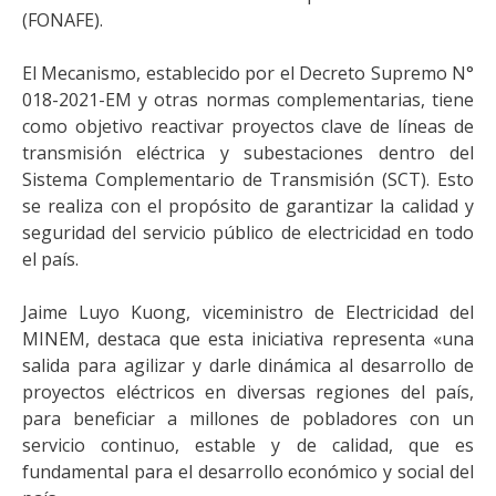
(FONAFE).
El Mecanismo, establecido por el Decreto Supremo N°
018-2021-EM y otras normas complementarias, tiene
como objetivo reactivar proyectos clave de líneas de
transmisión eléctrica y subestaciones dentro del
Sistema Complementario de Transmisión (SCT). Esto
se realiza con el propósito de garantizar la calidad y
seguridad del servicio público de electricidad en todo
el país.
Jaime Luyo Kuong, viceministro de Electricidad del
MINEM, destaca que esta iniciativa representa «una
salida para agilizar y darle dinámica al desarrollo de
proyectos eléctricos en diversas regiones del país,
para beneficiar a millones de pobladores con un
servicio continuo, estable y de calidad, que es
fundamental para el desarrollo económico y social del