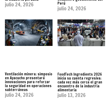
Perú
julio 24, 2026
julio 24, 2026
Ventilación minera: simposio
FoodTech Ingredients 2026
en Ayacucho presentará
inicia su cuenta regresiva:
innovaciones para reforzar
cada vez más cerca el gran
la seguridad en operaciones
encuentro de la industria
subterráneas
alimentaria
julio 24, 2026
julio 13, 2026