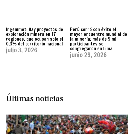
Ingemmet: Hay proyectos de
Perú cerró con éxito el
exploración minera en 17
mayor encuentro mundial de
regiones, que ocupan solo el
la minería: más de 5 mil
0.3% del territorio nacional
participantes se
congregaron en Lima
julio 3, 2026
junio 29, 2026
Últimas noticias