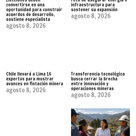
infraestructura para
convertirse en una
sostener su expansión
oportunidad para construir
acuerdos de desarrollo,
agosto 8, 2026
sostiene especialista
agosto 8, 2026
Chile llevará a Lima 16
Transferencia tecnológica
expertos para mostrar
busca cerrar la brecha
avances en flotación minera
entre innovación y
operaciones mineras
agosto 8, 2026
agosto 8, 2026