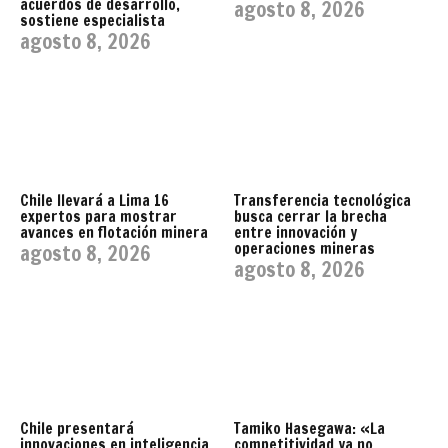
acuerdos de desarrollo,
agosto 8, 2026
sostiene especialista
agosto 8, 2026
Chile llevará a Lima 16
Transferencia tecnológica
expertos para mostrar
busca cerrar la brecha
avances en flotación minera
entre innovación y
operaciones mineras
agosto 8, 2026
agosto 8, 2026
Chile presentará
Tamiko Hasegawa: «La
innovaciones en inteligencia
competitividad ya no