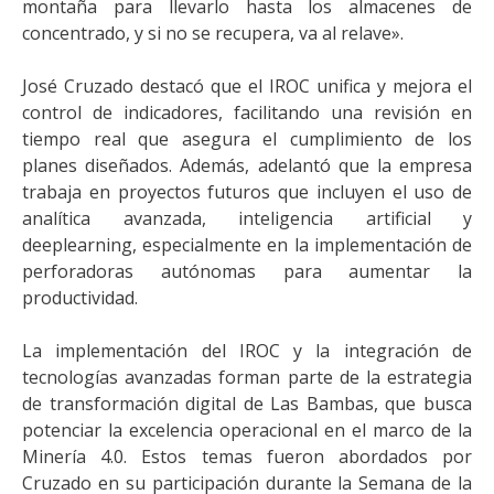
montaña para llevarlo hasta los almacenes de
concentrado, y si no se recupera, va al relave».
José Cruzado destacó que el IROC unifica y mejora el
control de indicadores, facilitando una revisión en
tiempo real que asegura el cumplimiento de los
planes diseñados. Además, adelantó que la empresa
trabaja en proyectos futuros que incluyen el uso de
analítica avanzada, inteligencia artificial y
deeplearning, especialmente en la implementación de
perforadoras autónomas para aumentar la
productividad.
La implementación del IROC y la integración de
tecnologías avanzadas forman parte de la estrategia
de transformación digital de Las Bambas, que busca
potenciar la excelencia operacional en el marco de la
Minería 4.0. Estos temas fueron abordados por
Cruzado en su participación durante la Semana de la