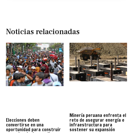
Noticias relacionadas
Minería peruana enfrenta el
reto de asegurar energía e
Elecciones deben
infraestructura para
convertirse en una
sostener su expansión
oportunidad para construir