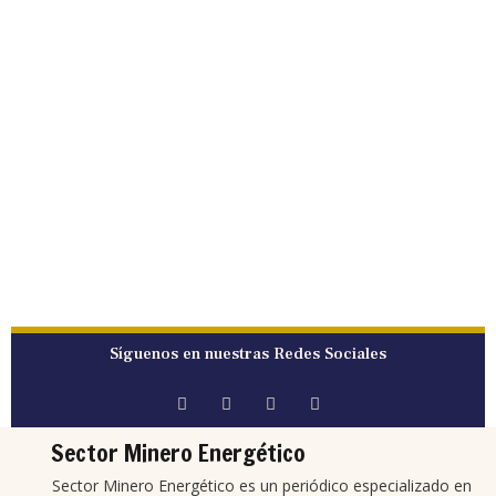
Síguenos en nuestras Redes Sociales
Sector Minero Energético
Sector Minero Energético es un periódico especializado en