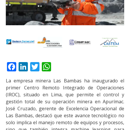
Facebook
LinkedIn
Twitter
WhatsApp
La empresa minera Las Bambas ha inaugurado el
primer Centro Remoto Integrado de Operaciones
(IROC), situado en Lima, que permite el control y
gestión total de su operación minera en Apurímac.
José Cruzado, gerente de Excelencia Operacional de
Las Bambas, destacó que este avance tecnológico no
solo implica el manejo remoto de equipos y procesos,
sino que también integra machine learning para