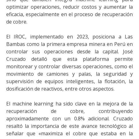
optimizar operaciones, reducir costos y aumentar la
eficacia, especialmente en el proceso de recuperación
de cobre.
El IROC, implementado en 2023, posiciona a Las
Bambas como la primera empresa minera en Perú en
controlar sus operaciones desde la capital. José
Cruzado detalló que esta plataforma permite
monitorear y controlar diversas operaciones, como el
movimiento de camiones y palas, la seguridad y
supervisión de equipos inteligentes, la flotación, la
dosificación de reactivos, entre otros aspectos.
El machine learning ha sido clave en la mejora de la
recuperación de cobre, contribuyendo
aproximadamente con un 0.8% adicional. Cruzado
resaltó la importancia de este avance tecnológico al
señalar que «maximiza el cobre que estaba en la