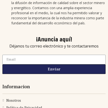
la difusión de información de calidad sobre el sector minero
y energético. Contamos con una amplia experiencia
profesional en el medio, la cual nos ha permitido valorar y
reconocer la importancia de la industria minera como parte
fundamental del desarrollo económico del país.
¡Anuncia aquí!
Déjanos tu correo electrónico y te contactaremos
Enviar
Informacion
Nosotros
Política de Privacidad