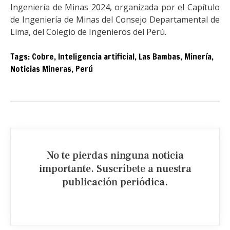
Ingeniería de Minas 2024, organizada por el Capítulo
de Ingeniería de Minas del Consejo Departamental de
Lima, del Colegio de Ingenieros del Perú.
Tags:
Cobre
,
Inteligencia artificial
,
Las Bambas
,
Minería
,
Noticias Mineras
,
Perú
No te pierdas ninguna noticia
importante. Suscríbete a nuestra
publicación periódica.​