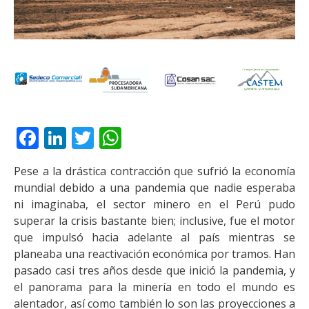
Facebook
LinkedIn
Twitter
WhatsApp
Pese a la drástica contracción que sufrió la economía
mundial debido a una pandemia que nadie esperaba
ni imaginaba, el sector minero en el Perú pudo
superar la crisis bastante bien; inclusive, fue el motor
que impulsó hacia adelante al país mientras se
planeaba una reactivación económica por tramos. Han
pasado casi tres años desde que inició la pandemia, y
el panorama para la minería en todo el mundo es
alentador, así como también lo son las proyecciones a