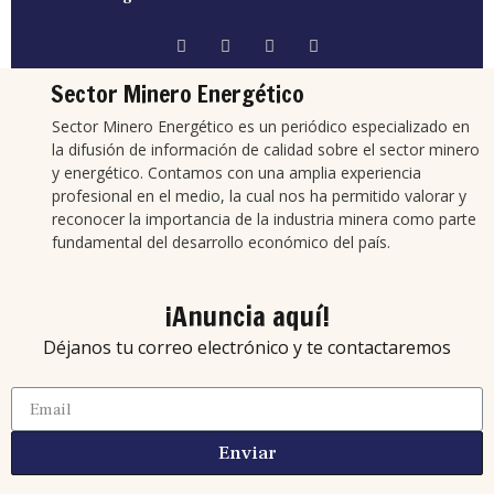
Sector Minero Energético
Sector Minero Energético es un periódico especializado en
la difusión de información de calidad sobre el sector minero
y energético. Contamos con una amplia experiencia
profesional en el medio, la cual nos ha permitido valorar y
reconocer la importancia de la industria minera como parte
fundamental del desarrollo económico del país.
¡Anuncia aquí!
Déjanos tu correo electrónico y te contactaremos
Enviar