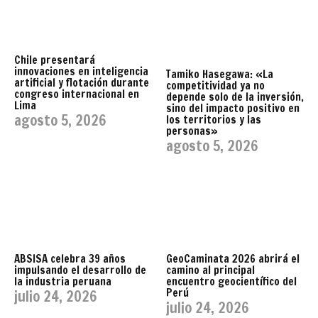
Chile presentará
innovaciones en inteligencia
Tamiko Hasegawa: «La
artificial y flotación durante
competitividad ya no
congreso internacional en
depende solo de la inversión,
Lima
sino del impacto positivo en
agosto 5, 2026
los territorios y las
personas»
agosto 5, 2026
ABSISA celebra 39 años
GeoCaminata 2026 abrirá el
impulsando el desarrollo de
camino al principal
la industria peruana
encuentro geocientífico del
Perú
julio 24, 2026
julio 24, 2026