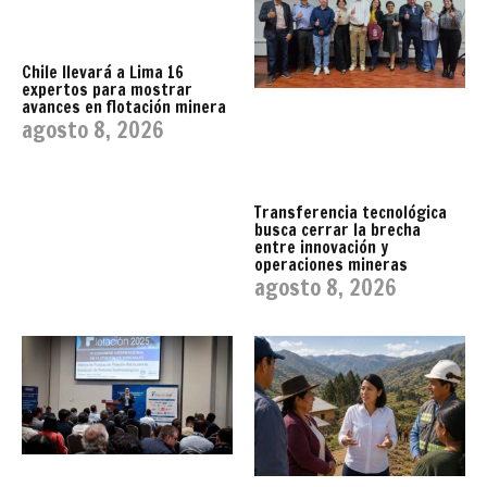
Chile llevará a Lima 16
expertos para mostrar
avances en flotación minera
agosto 8, 2026
Transferencia tecnológica
busca cerrar la brecha
entre innovación y
operaciones mineras
agosto 8, 2026