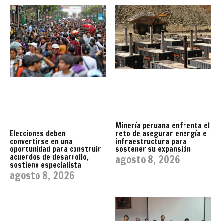
Minería peruana enfrenta el
reto de asegurar energía e
Elecciones deben
infraestructura para
convertirse en una
sostener su expansión
oportunidad para construir
acuerdos de desarrollo,
agosto 8, 2026
sostiene especialista
agosto 8, 2026