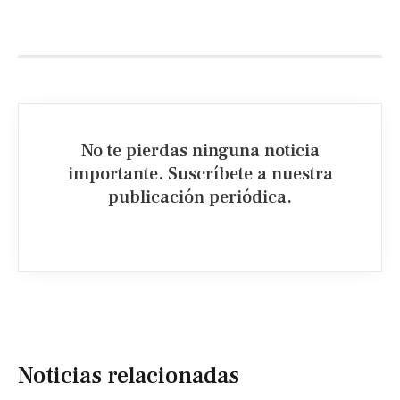
No te pierdas ninguna noticia
importante. Suscríbete a nuestra
publicación periódica.​
Noticias relacionadas