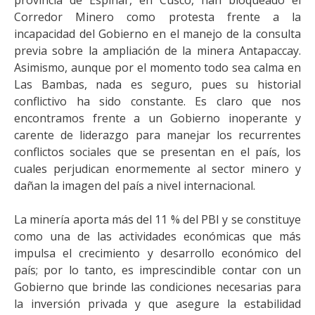
provincia de Espinar, en Cusco, han bloqueado el
Corredor Minero como protesta frente a la
incapacidad del Gobierno en el manejo de la consulta
previa sobre la ampliación de la minera Antapaccay.
Asimismo, aunque por el momento todo sea calma en
Las Bambas, nada es seguro, pues su historial
conflictivo ha sido constante. Es claro que nos
encontramos frente a un Gobierno inoperante y
carente de liderazgo para manejar los recurrentes
conflictos sociales que se presentan en el país, los
cuales perjudican enormemente al sector minero y
dañan la imagen del país a nivel internacional.
La minería aporta más del 11 % del PBI y se constituye
como una de las actividades económicas que más
impulsa el crecimiento y desarrollo económico del
país; por lo tanto, es imprescindible contar con un
Gobierno que brinde las condiciones necesarias para
la inversión privada y que asegure la estabilidad