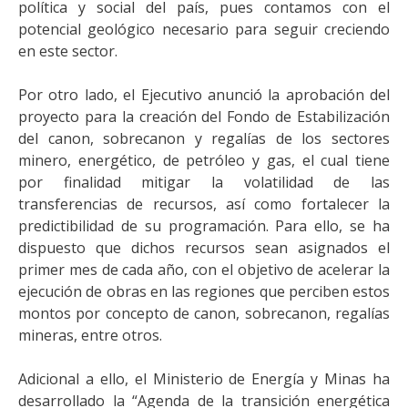
política y social del país, pues contamos con el
potencial geológico necesario para seguir creciendo
en este sector.
Por otro lado, el Ejecutivo anunció la aprobación del
proyecto para la creación del Fondo de Estabilización
del canon, sobrecanon y regalías de los sectores
minero, energético, de petróleo y gas, el cual tiene
por finalidad mitigar la volatilidad de las
transferencias de recursos, así como fortalecer la
predictibilidad de su programación. Para ello, se ha
dispuesto que dichos recursos sean asignados el
primer mes de cada año, con el objetivo de acelerar la
ejecución de obras en las regiones que perciben estos
montos por concepto de canon, sobrecanon, regalías
mineras, entre otros.
Adicional a ello, el Ministerio de Energía y Minas ha
desarrollado la “Agenda de la transición energética