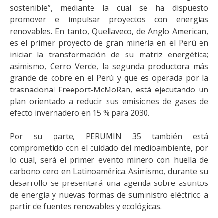
sostenible”, mediante la cual se ha dispuesto
promover e impulsar proyectos con energías
renovables. En tanto, Quellaveco, de Anglo American,
es el primer proyecto de gran minería en el Perú en
iniciar la transformación de su matriz energética;
asimismo, Cerro Verde, la segunda productora más
grande de cobre en el Perú y que es operada por la
trasnacional Freeport-McMoRan, está ejecutando un
plan orientado a reducir sus emisiones de gases de
efecto invernadero en 15 % para 2030.
Por su parte, PERUMIN 35 también está
comprometido con el cuidado del medioambiente, por
lo cual, será el primer evento minero con huella de
carbono cero en Latinoamérica. Asimismo, durante su
desarrollo se presentará una agenda sobre asuntos
de energía y nuevas formas de suministro eléctrico a
partir de fuentes renovables y ecológicas.