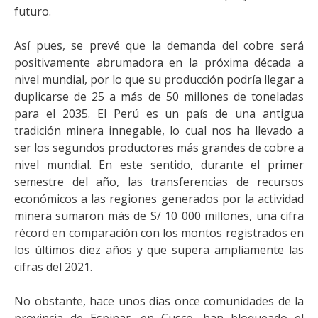
futuro.
Así pues, se prevé que la demanda del cobre será
positivamente abrumadora en la próxima década a
nivel mundial, por lo que su producción podría llegar a
duplicarse de 25 a más de 50 millones de toneladas
para el 2035. El Perú es un país de una antigua
tradición minera innegable, lo cual nos ha llevado a
ser los segundos productores más grandes de cobre a
nivel mundial. En este sentido, durante el primer
semestre del año, las transferencias de recursos
económicos a las regiones generados por la actividad
minera sumaron más de S/ 10 000 millones, una cifra
récord en comparación con los montos registrados en
los últimos diez años y que supera ampliamente las
cifras del 2021.
No obstante, hace unos días once comunidades de la