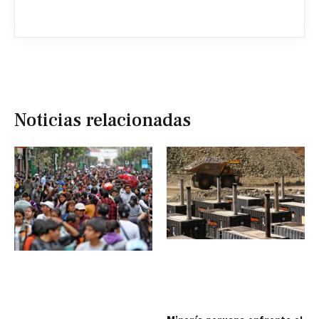
Noticias relacionadas