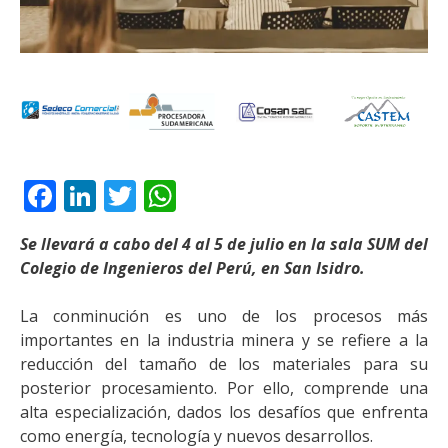
Facebook
LinkedIn
Twitter
WhatsApp
Se llevará a cabo del 4 al 5 de julio en la sala SUM del
Colegio de Ingenieros del Perú, en San Isidro.
La conminución es uno de los procesos más
importantes en la industria minera y se refiere a la
reducción del tamaño de los materiales para su
posterior procesamiento. Por ello, comprende una
alta especialización, dados los desafíos que enfrenta
como energía, tecnología y nuevos desarrollos.