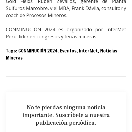
Gold Fields; Rubén Zevallos, gerente de Planta
Sulfuros Marcobre, y el MBA, Frank Dávila, consultor y
coach de Procesos Mineros.
CONMINUCIÓN 2024 es organizado por InterMet
Perú, líder en congresos y ferias mineras.
Tags:
CONMINUCIÓN 2024
,
Eventos
,
InterMet
,
Noticias
Mineras
No te pierdas ninguna noticia
importante. Suscríbete a nuestra
publicación periódica.​