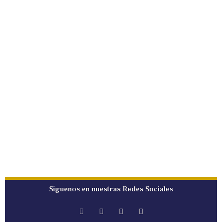
Síguenos en nuestras Redes Sociales