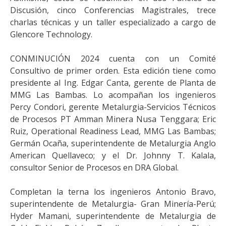
Discusión, cinco Conferencias Magistrales, trece
charlas técnicas y un taller especializado a cargo de
Glencore Technology.
CONMINUCIÓN 2024 cuenta con un Comité
Consultivo de primer orden. Esta edición tiene como
presidente al Ing. Edgar Canta, gerente de Planta de
MMG Las Bambas. Lo acompañan los ingenieros
Percy Condori, gerente Metalurgia-Servicios Técnicos
de Procesos PT Amman Minera Nusa Tenggara; Eric
Ruiz, Operational Readiness Lead, MMG Las Bambas;
Germán Ocaña, superintendente de Metalurgia Anglo
American Quellaveco; y el Dr. Johnny T. Kalala,
consultor Senior de Procesos en DRA Global.
Completan la terna los ingenieros Antonio Bravo,
superintendente de Metalurgia- Gran Minería-Perú;
Hyder Mamani, superintendente de Metalurgia de