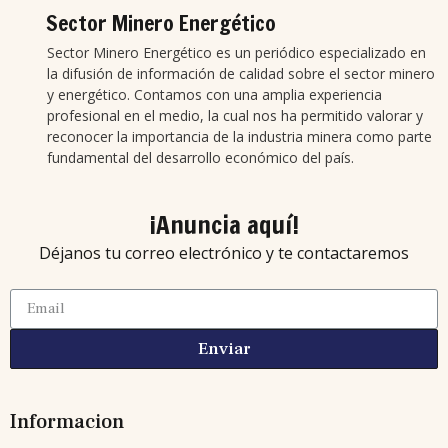
Sector Minero Energético
Sector Minero Energético es un periódico especializado en
la difusión de información de calidad sobre el sector minero
y energético. Contamos con una amplia experiencia
profesional en el medio, la cual nos ha permitido valorar y
reconocer la importancia de la industria minera como parte
fundamental del desarrollo económico del país.
¡Anuncia aquí!
Déjanos tu correo electrónico y te contactaremos
Enviar
Informacion