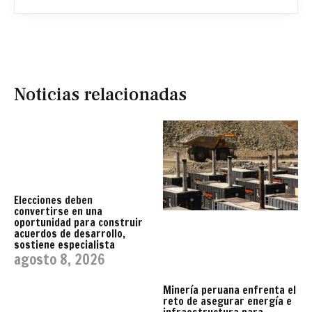
Noticias relacionadas
Elecciones deben
convertirse en una
oportunidad para construir
acuerdos de desarrollo,
sostiene especialista
agosto 8, 2026
Minería peruana enfrenta el
reto de asegurar energía e