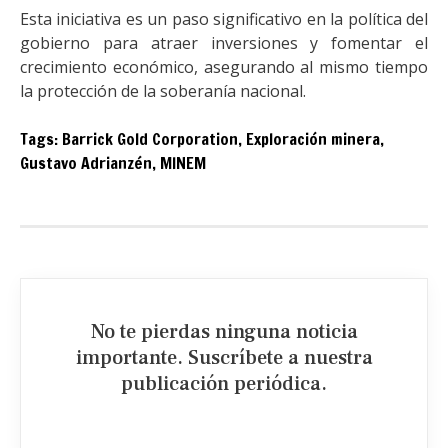
Esta iniciativa es un paso significativo en la política del
gobierno para atraer inversiones y fomentar el
crecimiento económico, asegurando al mismo tiempo
la protección de la soberanía nacional.
Tags:
Barrick Gold Corporation
,
Exploración minera
,
Gustavo Adrianzén
,
MINEM
No te pierdas ninguna noticia
importante. Suscríbete a nuestra
publicación periódica.​