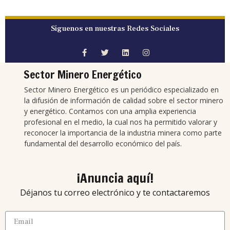
Síguenos en nuestras Redes Sociales
Sector Minero Energético
Sector Minero Energético es un periódico especializado en
la difusión de información de calidad sobre el sector minero
y energético. Contamos con una amplia experiencia
profesional en el medio, la cual nos ha permitido valorar y
reconocer la importancia de la industria minera como parte
fundamental del desarrollo económico del país.
¡Anuncia aquí!
Déjanos tu correo electrónico y te contactaremos