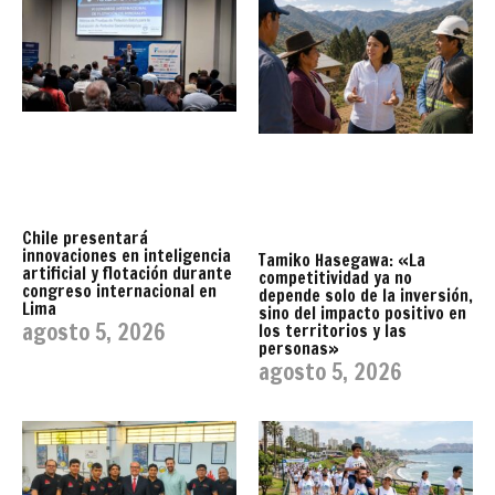
Chile presentará
innovaciones en inteligencia
Tamiko Hasegawa: «La
artificial y flotación durante
competitividad ya no
congreso internacional en
depende solo de la inversión,
Lima
sino del impacto positivo en
agosto 5, 2026
los territorios y las
personas»
agosto 5, 2026