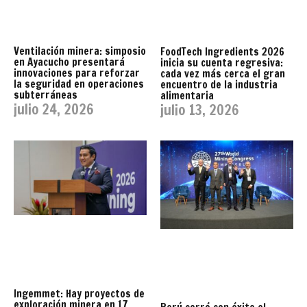
Ventilación minera: simposio
FoodTech Ingredients 2026
en Ayacucho presentará
inicia su cuenta regresiva:
innovaciones para reforzar
cada vez más cerca el gran
la seguridad en operaciones
encuentro de la industria
subterráneas
alimentaria
julio 24, 2026
julio 13, 2026
Ingemmet: Hay proyectos de
exploración minera en 17