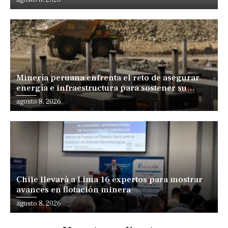
Minería peruana enfrenta el reto de asegurar
energía e infraestructura para sostener su
expansión
agosto 8, 2026
Chile llevará a Lima 16 expertos para mostrar
avances en flotación minera
agosto 8, 2026