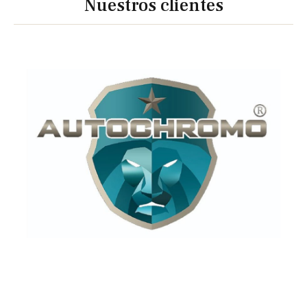
Nuestros clientes