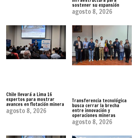
infraestructura para
sostener su expansión
agosto 8, 2026
Chile llevará a Lima 16
expertos para mostrar
Transferencia tecnológica
avances en flotación minera
busca cerrar la brecha
agosto 8, 2026
entre innovación y
operaciones mineras
agosto 8, 2026