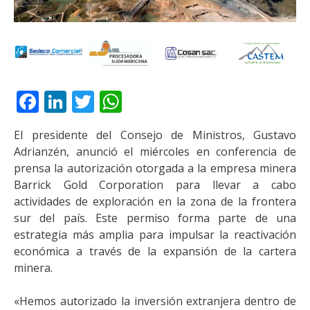
Facebook
LinkedIn
Twitter
WhatsApp
El presidente del Consejo de Ministros, Gustavo
Adrianzén, anunció el miércoles en conferencia de
prensa la autorización otorgada a la empresa minera
Barrick Gold Corporation para llevar a cabo
actividades de exploración en la zona de la frontera
sur del país. Este permiso forma parte de una
estrategia más amplia para impulsar la reactivación
económica a través de la expansión de la cartera
minera.
«Hemos autorizado la inversión extranjera dentro de