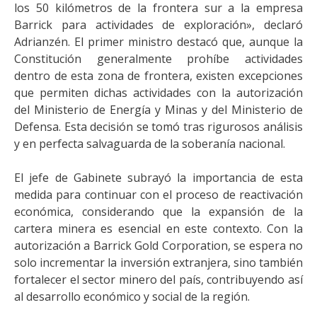
los 50 kilómetros de la frontera sur a la empresa
Barrick para actividades de exploración», declaró
Adrianzén. El primer ministro destacó que, aunque la
Constitución generalmente prohíbe actividades
dentro de esta zona de frontera, existen excepciones
que permiten dichas actividades con la autorización
del Ministerio de Energía y Minas y del Ministerio de
Defensa. Esta decisión se tomó tras rigurosos análisis
y en perfecta salvaguarda de la soberanía nacional.
El jefe de Gabinete subrayó la importancia de esta
medida para continuar con el proceso de reactivación
económica, considerando que la expansión de la
cartera minera es esencial en este contexto. Con la
autorización a Barrick Gold Corporation, se espera no
solo incrementar la inversión extranjera, sino también
fortalecer el sector minero del país, contribuyendo así
al desarrollo económico y social de la región.