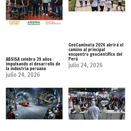
GeoCaminata 2026 abrirá el
camino al principal
encuentro geocientífico del
Perú
ABSISA celebra 39 años
impulsando el desarrollo de
julio 24, 2026
la industria peruana
julio 24, 2026