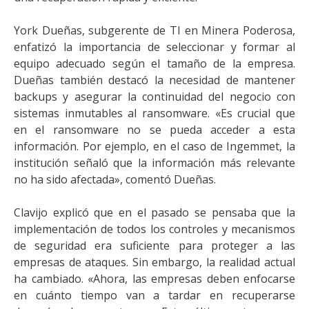
York Dueñas, subgerente de TI en Minera Poderosa,
enfatizó la importancia de seleccionar y formar al
equipo adecuado según el tamaño de la empresa.
Dueñas también destacó la necesidad de mantener
backups y asegurar la continuidad del negocio con
sistemas inmutables al ransomware. «Es crucial que
en el ransomware no se pueda acceder a esta
información. Por ejemplo, en el caso de Ingemmet, la
institución señaló que la información más relevante
no ha sido afectada», comentó Dueñas.
Clavijo explicó que en el pasado se pensaba que la
implementación de todos los controles y mecanismos
de seguridad era suficiente para proteger a las
empresas de ataques. Sin embargo, la realidad actual
ha cambiado. «Ahora, las empresas deben enfocarse
en cuánto tiempo van a tardar en recuperarse