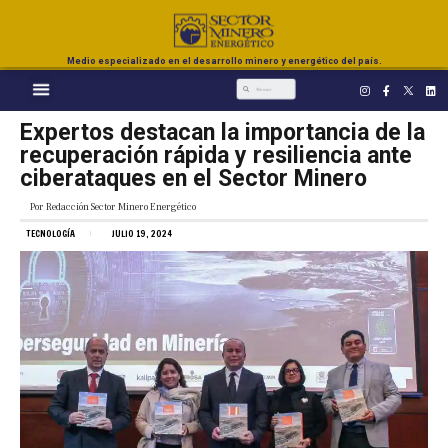
Medio especializado en el desarrollo minero y energético del país.
Expertos destacan la importancia de la
recuperación rápida y resiliencia ante
ciberataques en el Sector Minero
Por
Redacción Sector Minero Energético
TECNOLOGÍA
JULIO 19, 2024