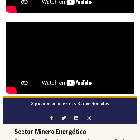
Síguenos en nuestras Redes Sociales
Sector Minero Energético