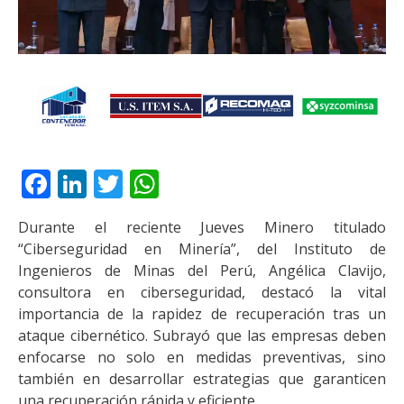
Facebook
LinkedIn
Twitter
WhatsApp
Durante el reciente Jueves Minero titulado
“Ciberseguridad en Minería”, del Instituto de
Ingenieros de Minas del Perú, Angélica Clavijo,
consultora en ciberseguridad, destacó la vital
importancia de la rapidez de recuperación tras un
ataque cibernético. Subrayó que las empresas deben
enfocarse no solo en medidas preventivas, sino
también en desarrollar estrategias que garanticen
una recuperación rápida y eficiente.