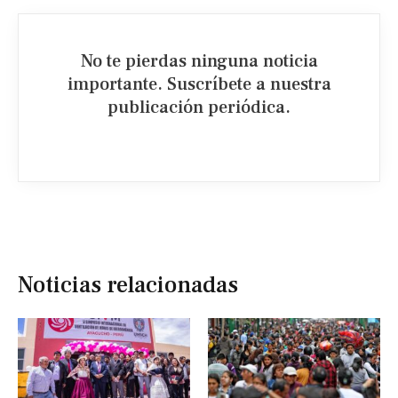
No te pierdas ninguna noticia
importante. Suscríbete a nuestra
publicación periódica.​
Noticias relacionadas