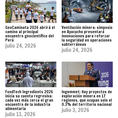
GeoCaminata 2026 abrirá el
Ventilación minera: simposio
camino al principal
en Ayacucho presentará
encuentro geocientífico del
innovaciones para reforzar
Perú
la seguridad en operaciones
subterráneas
julio 24, 2026
julio 24, 2026
FoodTech Ingredients 2026
Ingemmet: Hay proyectos de
inicia su cuenta regresiva:
exploración minera en 17
cada vez más cerca el gran
regiones, que ocupan solo el
encuentro de la industria
0.3% del territorio nacional
alimentaria
julio 3, 2026
julio 13, 2026