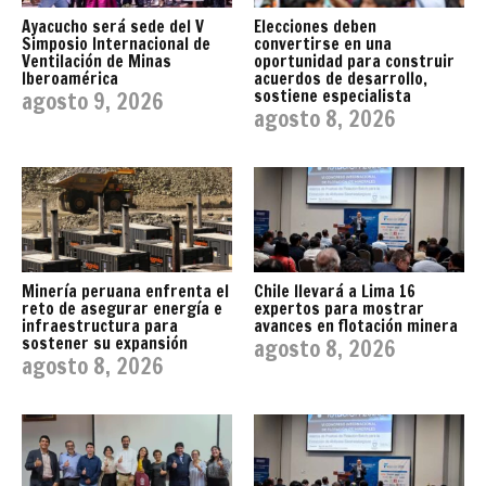
Ayacucho será sede del V
Elecciones deben
Simposio Internacional de
convertirse en una
Ventilación de Minas
oportunidad para construir
Iberoamérica
acuerdos de desarrollo,
sostiene especialista
agosto 9, 2026
agosto 8, 2026
Minería peruana enfrenta el
Chile llevará a Lima 16
reto de asegurar energía e
expertos para mostrar
infraestructura para
avances en flotación minera
sostener su expansión
agosto 8, 2026
agosto 8, 2026