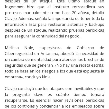
después de un ataque. Este último ataque en
Ingemmet hizo que el instituto retrocediera sus
procesos manualmente como hace 20 años», detalló
Clavijo. Además, señaló la importancia de tener toda la
información lista para restaurar sistemas y backups
después de un ataque, realizando pruebas periódicas
para asegurar la continuidad del negocio.
Melissa Nole, supervisora de Gobierno de
Ciberseguridad en Antamina, abordó la necesidad de
un cambio de mentalidad para atender las brechas de
seguridad que se generan. «No hay una receta escrita;
todo se basa en los riesgos a los que está expuesta la
empresa», concluyó Nole.
Clavijo concluyó que los ataques son inevitables y que
la pregunta clave es cuánto tiempo tomará
recuperarse. Es esencial hacer revisiones periódicas
de los controles y concienciar a los empleados sobre