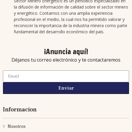
Sector Minero Energético es un periódico especializado en
la difusión de información de calidad sobre el sector minero
y energético. Contamos con una amplia experiencia
profesional en el medio, la cual nos ha permitido valorar y
reconocer la importancia de la industria minera como parte
fundamental del desarrollo económico del país.
¡Anuncia aquí!
Déjanos tu correo electrónico y te contactaremos
Enviar
Informacion
Nosotros