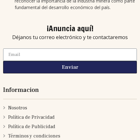
reconocer la importancia de la industria minera como parte
fundamental del desarrollo económico del país.
¡Anuncia aquí!
Déjanos tu correo electrónico y te contactaremos
Enviar
Informacion
Nosotros
Política de Privacidad
Política de Publicidad
Términos y condiciones