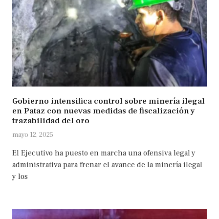
Gobierno intensifica control sobre minería ilegal
en Pataz con nuevas medidas de fiscalización y
trazabilidad del oro
mayo 12, 2025
El Ejecutivo ha puesto en marcha una ofensiva legal y
administrativa para frenar el avance de la minería ilegal
y los