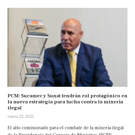
PCM: Sucamec y Sunat tendrán rol protagónico en
la nueva estrategia para lucha contra la minería
ilegal
enero 22, 2025
El alto comisionado para el combate de la minería ilegal