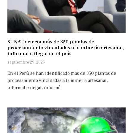
SUNAT detecta más de 350 plantas de
procesamiento vinculadas a la minería artesanal,
informal e ilegal en el país
septiembre 29, 2025
En el Perú se han identificado más de 350 plantas de
procesamiento vinculadas a la minería artesanal,
informal e ilegal, informó