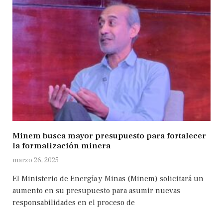
Minem busca mayor presupuesto para fortalecer
la formalización minera
marzo 26, 2025
El Ministerio de Energía y Minas (Minem) solicitará un
aumento en su presupuesto para asumir nuevas
responsabilidades en el proceso de