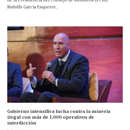
de la Presidencia del Consejo de Ministros (PCM),
Rodolfo García Esquerre,
Gobierno intensifica lucha contra la minería
ilegal con más de 1,000 operativos de
interdicción