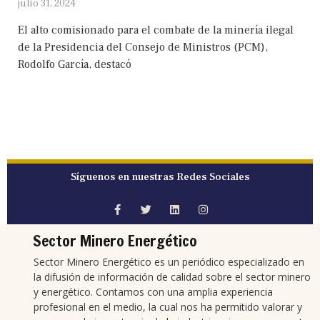
julio 31, 2024
El alto comisionado para el combate de la minería ilegal
de la Presidencia del Consejo de Ministros (PCM),
Rodolfo García, destacó
Síguenos en nuestras Redes Sociales
Sector Minero Energético
Sector Minero Energético es un periódico especializado en
la difusión de información de calidad sobre el sector minero
y energético. Contamos con una amplia experiencia
profesional en el medio, la cual nos ha permitido valorar y