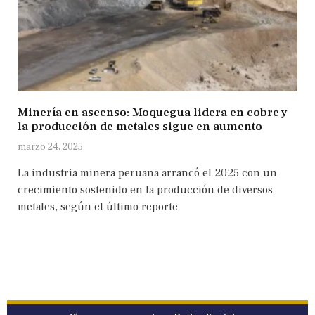
Minería en ascenso: Moquegua lidera en cobre y
la producción de metales sigue en aumento
marzo 24, 2025
La industria minera peruana arrancó el 2025 con un
crecimiento sostenido en la producción de diversos
metales, según el último reporte