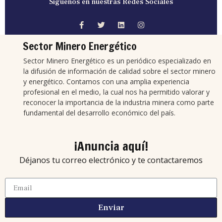
Síguenos en nuestras Redes Sociales
Sector Minero Energético
Sector Minero Energético es un periódico especializado en
la difusión de información de calidad sobre el sector minero
y energético. Contamos con una amplia experiencia
profesional en el medio, la cual nos ha permitido valorar y
reconocer la importancia de la industria minera como parte
fundamental del desarrollo económico del país.
¡Anuncia aquí!
Déjanos tu correo electrónico y te contactaremos
Enviar