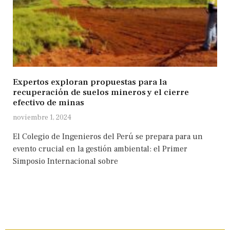
Expertos exploran propuestas para la
recuperación de suelos mineros y el cierre
efectivo de minas
noviembre 1, 2024
El Colegio de Ingenieros del Perú se prepara para un
evento crucial en la gestión ambiental: el Primer
Simposio Internacional sobre