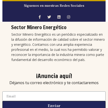
Síguenos en nuestras Redes Sociales
Sector Minero Energético
Sector Minero Energético es un periódico especializado en
la difusión de información de calidad sobre el sector minero
y energético. Contamos con una amplia experiencia
profesional en el medio, la cual nos ha permitido valorar y
reconocer la importancia de la industria minera como parte
fundamental del desarrollo económico del país.
¡Anuncia aquí!
Déjanos tu correo electrónico y te contactaremos
Enviar