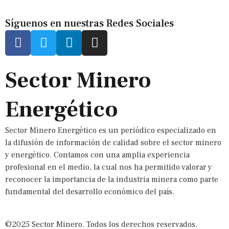
Síguenos en nuestras Redes Sociales
Sector Minero
Energético
Sector Minero Energético es un periódico especializado en
la difusión de información de calidad sobre el sector minero
y energético. Contamos con una amplia experiencia
profesional en el medio, la cual nos ha permitido valorar y
reconocer la importancia de la industria minera como parte
fundamental del desarrollo económico del país.
©2025 Sector Minero. Todos los derechos reservados.