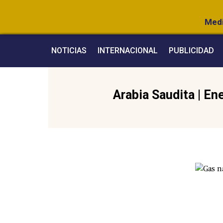
Medi
NOTICIAS
INTERNACIONAL
PUBLICIDAD
Arabia Saudita
|
Ene