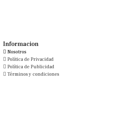
Informacion
Nosotros
Política de Privacidad
Política de Publicidad
Términos y condiciones