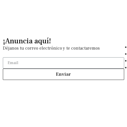
¡Anuncia aquí!
Déjanos tu correo electrónico y te contactaremos
Enviar