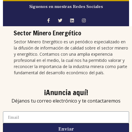
Síguenos en nuestras Redes Sociales
Sector Minero Energético
Sector Minero Energético es un periódico especializado en
la difusión de información de calidad sobre el sector minero
y energético. Contamos con una amplia experiencia
profesional en el medio, la cual nos ha permitido valorar y
reconocer la importancia de la industria minera como parte
fundamental del desarrollo económico del país.
¡Anuncia aquí!
Déjanos tu correo electrónico y te contactaremos
Enviar