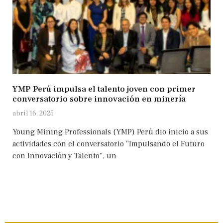
YMP Perú impulsa el talento joven con primer
conversatorio sobre innovación en minería
abril 16, 2025
Young Mining Professionals (YMP) Perú dio inicio a sus
actividades con el conversatorio “Impulsando el Futuro
con Innovación y Talento”, un