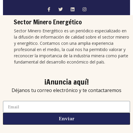
Sector Minero Energético
Sector Minero Energético es un periódico especializado en
la difusión de información de calidad sobre el sector minero
y energético. Contamos con una amplia experiencia
profesional en el medio, la cual nos ha permitido valorar y
reconocer la importancia de la industria minera como parte
fundamental del desarrollo económico del país.
¡Anuncia aquí!
Déjanos tu correo electrónico y te contactaremos
Enviar