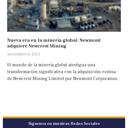
Nueva era en la minería global: Newmont
adquiere Newcrest Mining
noviembre 6, 2023
El mundo de la minería global atestigua una
transformación significativa con la adquisición exitosa
de Newcrest Mining Limited por Newmont Corporation,
Síguenos en nuestras Redes Sociales