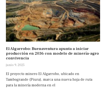
El Algarrobo: Buenaventura apunta a iniciar
producción en 2036 con modelo de minería-agro
convivencia
junio 9, 2025
El proyecto minero El Algarrobo, ubicado en
Tambogrande (Piura), marca una nueva hoja de ruta
para la minería moderna en el