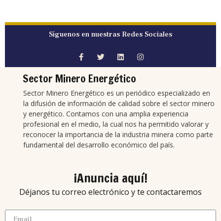
Síguenos en nuestras Redes Sociales
Sector Minero Energético
Sector Minero Energético es un periódico especializado en
la difusión de información de calidad sobre el sector minero
y energético. Contamos con una amplia experiencia
profesional en el medio, la cual nos ha permitido valorar y
reconocer la importancia de la industria minera como parte
fundamental del desarrollo económico del país.
¡Anuncia aquí!
Déjanos tu correo electrónico y te contactaremos