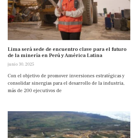
Lima será sede de encuentro clave para el futuro
de la minería en Perú y América Latina
junio 30, 2025
Con el objetivo de promover inversiones estratégicas y
consolidar sinergias para el desarrollo de la industria,
más de 200 ejecutivos de