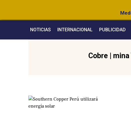
Medi
NOTICIAS
INTERNACIONAL
PUBLICIDAD
Cobre
|
mina