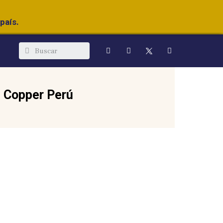
país.
 Copper Perú