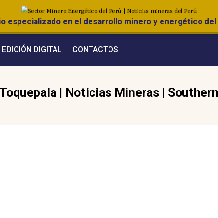
o especializado en el desarrollo minero y energético del 
EDICIÓN DIGITAL
CONTACTOS
 Toquepala
|
Noticias Mineras
|
Southern