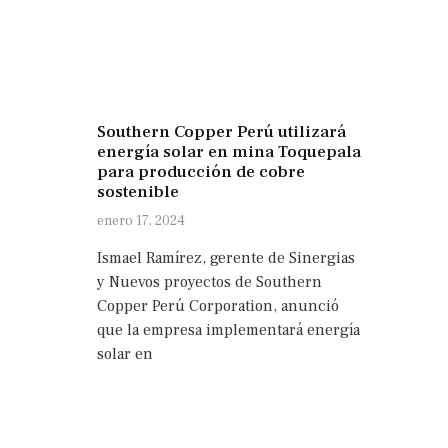
Southern Copper Perú utilizará
energía solar en mina Toquepala
para producción de cobre
sostenible
enero 17, 2024
Ismael Ramírez, gerente de Sinergias
y Nuevos proyectos de Southern
Copper Perú Corporation, anunció
que la empresa implementará energía
solar en