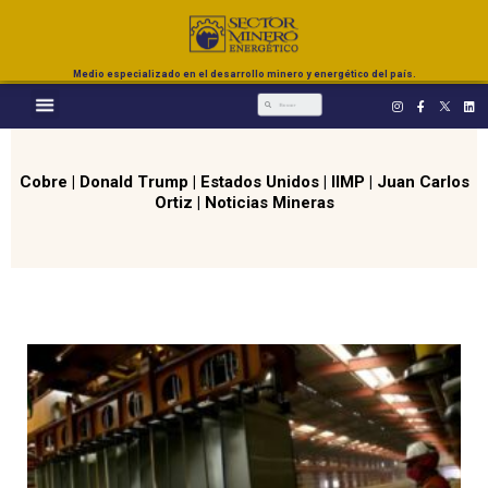
Medio especializado en el desarrollo minero y energético del país.
Cobre
|
Donald Trump
|
Estados Unidos
|
IIMP
|
Juan Carlos
Ortiz
|
Noticias Mineras