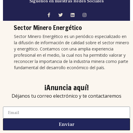
Síguenos en nuestras Redes Sociales
Sector Minero Energético
Sector Minero Energético es un periódico especializado en
la difusión de información de calidad sobre el sector minero
y energético. Contamos con una amplia experiencia
profesional en el medio, la cual nos ha permitido valorar y
reconocer la importancia de la industria minera como parte
fundamental del desarrollo económico del país.
¡Anuncia aquí!
Déjanos tu correo electrónico y te contactaremos
Enviar