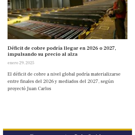
Déficit de cobre podría llegar en 2026 o 2027,
impulsando su precio al alza
enero 29, 2025
El déficit de cobre a nivel global podría materializarse
entre finales del 2026 y mediados del 2027, según
proyectó Juan Carlos