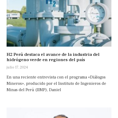
H2 Perú destaca el avance de la industria del
hidrógeno verde en regiones del país
julio 17, 2024
En una reciente entrevista con el programa «Diálogos
Mineros», producido por el Instituto de Ingenieros de
Minas del Perú (IIMP), Daniel