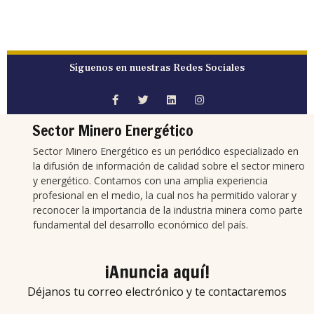
Síguenos en nuestras Redes Sociales
Sector Minero Energético
Sector Minero Energético es un periódico especializado en
la difusión de información de calidad sobre el sector minero
y energético. Contamos con una amplia experiencia
profesional en el medio, la cual nos ha permitido valorar y
reconocer la importancia de la industria minera como parte
fundamental del desarrollo económico del país.
¡Anuncia aquí!
Déjanos tu correo electrónico y te contactaremos