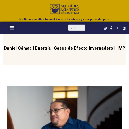
Medio especializado en el desarrollo minero y energético del país.
Daniel Cámac
|
Energía
|
Gases de Efecto Invernadero
|
IIMP