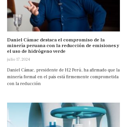
Daniel Cámac destaca el compromiso de la
minería peruana con la reducción de emisiones y
el uso de hidrógeno verde
julio 17, 2024
Daniel Cámac, presidente de H2 Perú, ha afirmado que la
minería formal en el país está firmemente comprometida
con la reducción