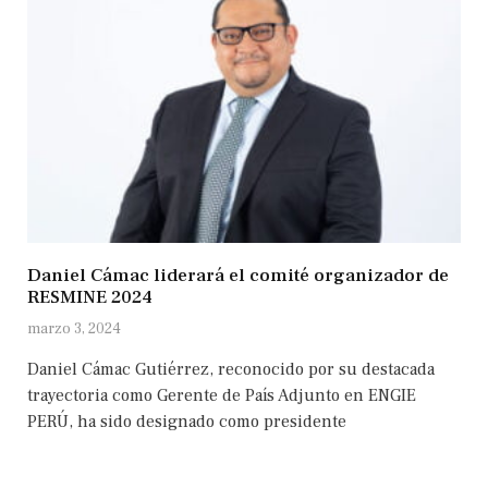
Daniel Cámac liderará el comité organizador de
RESMINE 2024
marzo 3, 2024
Daniel Cámac Gutiérrez, reconocido por su destacada
trayectoria como Gerente de País Adjunto en ENGIE
PERÚ, ha sido designado como presidente